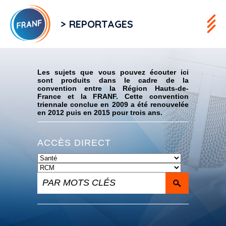
> REPORTAGES
Flux RSS
Les sujets que vous pouvez écouter ici
sont produits dans le cadre de la
convention entre la Région Hauts-de-
France et la FRANF. Cette convention
triennale conclue en 2009 a été renouvelée
en 2012 puis en 2015 pour trois ans.
ACCÈS DIRECT