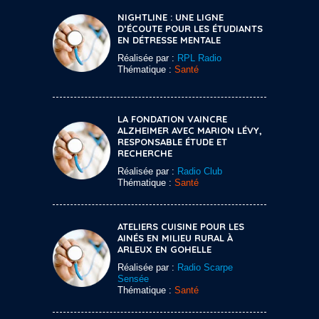
NIGHTLINE : UNE LIGNE
D’ÉCOUTE POUR LES ÉTUDIANTS
EN DÉTRESSE MENTALE
Réalisée par :
RPL Radio
Thématique :
Santé
LA FONDATION VAINCRE
ALZHEIMER AVEC MARION LÉVY,
RESPONSABLE ÉTUDE ET
RECHERCHE
Réalisée par :
Radio Club
Thématique :
Santé
ATELIERS CUISINE POUR LES
AINÉS EN MILIEU RURAL À
ARLEUX EN GOHELLE
Réalisée par :
Radio Scarpe
Sensée
Thématique :
Santé