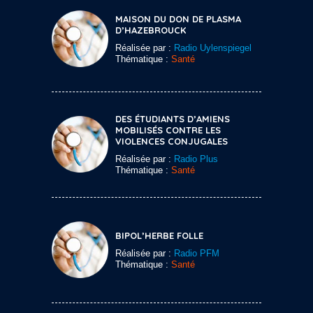
MAISON DU DON DE PLASMA
D’HAZEBROUCK
Réalisée par :
Radio Uylenspiegel
Thématique :
Santé
DES ÉTUDIANTS D’AMIENS
MOBILISÉS CONTRE LES
VIOLENCES CONJUGALES
Réalisée par :
Radio Plus
Thématique :
Santé
BIPOL’HERBE FOLLE
Réalisée par :
Radio PFM
Thématique :
Santé