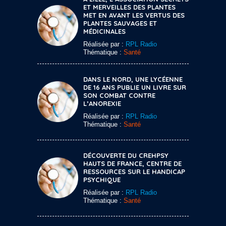
ET MERVEILLES DES PLANTES
MET EN AVANT LES VERTUS DES
PLANTES SAUVAGES ET
MÉDICINALES
Réalisée par :
RPL Radio
Thématique :
Santé
DANS LE NORD, UNE LYCÉENNE
DE 16 ANS PUBLIE UN LIVRE SUR
SON COMBAT CONTRE
L’ANOREXIE
Réalisée par :
RPL Radio
Thématique :
Santé
DÉCOUVERTE DU CREHPSY
HAUTS DE FRANCE, CENTRE DE
RESSOURCES SUR LE HANDICAP
PSYCHIQUE
Réalisée par :
RPL Radio
Thématique :
Santé