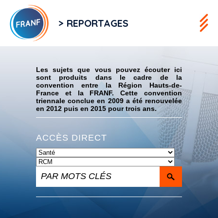
> REPORTAGES
Flux RSS
Les sujets que vous pouvez écouter ici
sont produits dans le cadre de la
convention entre la Région Hauts-de-
France et la FRANF. Cette convention
triennale conclue en 2009 a été renouvelée
en 2012 puis en 2015 pour trois ans.
ACCÈS DIRECT