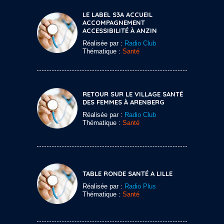
LE LABEL S3A ACCUEIL
ACCOMPAGNEMENT
ACCESSIBILITÉ À ANZIN
Réalisée par :
Radio Club
Thématique :
Santé
RETOUR SUR LE VILLAGE SANTÉ
DES FEMMES À ARENBERG
Réalisée par :
Radio Club
Thématique :
Santé
TABLE RONDE SANTÉ A LILLE
Réalisée par :
Radio Plus
Thématique :
Santé