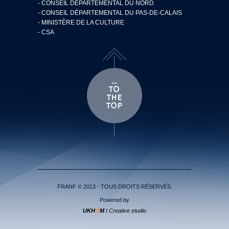
- CONSEIL DÉPARTEMENTAL DU NORD
- CONSEIL DÉPARTEMENTAL DU PAS-DE-CALAIS
- MINISTÈRE DE LA CULTURE
- CSA
FRANF © 2013 - TOUS DROITS RÉSERVÉS.
Powered by
UKH
Ö
M
I Creative studio