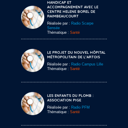
HANDICAP ET
ACCOMPAGNEMENT AVEC LE
CENTRE HELENE BOREL DE
RAIMBEAUCOURT
Réalisée par :
Radio Scarpe
Sensée
Thématique :
Santé
LE PROJET DU NOUVEL HÔPITAL
MÉTROPOLITAIN DE L’ARTOIS
Réalisée par :
Radio Campus Lille
Thématique :
Santé
LES ENFANTS DU PLOMB :
ASSOCIATION PIGE
Réalisée par :
Radio PFM
Thématique :
Santé