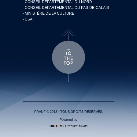
- CONSEIL DÉPARTEMENTAL DU NORD
- CONSEIL DÉPARTEMENTAL DU PAS-DE-CALAIS
- MINISTÈRE DE LA CULTURE
- CSA
FRANF © 2013 - TOUS DROITS RÉSERVÉS.
Powered by
UKH
Ö
M
I Creative studio