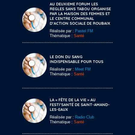
AU DEUXIEME FORUM LES
REGLES SANS TABOU ORGANISE
PAR LA MAISON DES FEMMES ET
LE CENTRE COMMUNAL
D’ACTION SOCIALE DE ROUBAIX
Réalisée par :
Pastel FM
Thématique :
Santé
LE DON DU SANG
INDISPENSABLE POUR TOUS
Réalisée par :
Meet FM
Thématique :
Santé
LA « FÊTE DE LA VIE » AU
FESTI’SANTÉ DE SAINT-AMAND-
LES-EAUX
Réalisée par :
Radio Club
Thématique :
Santé