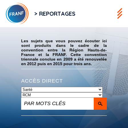
> REPORTAGES
Flux RSS
Les sujets que vous pouvez écouter ici
sont produits dans le cadre de la
convention entre la Région Hauts-de-
France et la FRANF. Cette convention
triennale conclue en 2009 a été renouvelée
en 2012 puis en 2015 pour trois ans.
ACCÈS DIRECT