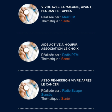
VIVRE AVEC LA MALADIE, AVANT,
PENDANT ET APRÈS
Réalisée par :
Meet FM
Thématique :
Santé
AIDE ACTIVE À MOURIR
ASSOCIATION LE CHOIX
Réalisée par :
Radio PFM
Thématique :
Santé
ASSO RÉ-MISSION VIVRE APRÉS
LE CANCER
Réalisée par :
Radio Scarpe
Sensée
Thématique :
Santé