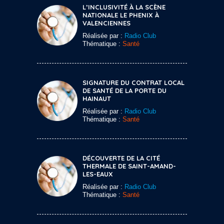
L’INCLUSIVITÉ À LA SCÈNE
NATIONALE LE PHENIX À
VALENCIENNES
Réalisée par :
Radio Club
Thématique :
Santé
SIGNATURE DU CONTRAT LOCAL
DE SANTÉ DE LA PORTE DU
HAINAUT
Réalisée par :
Radio Club
Thématique :
Santé
DÉCOUVERTE DE LA CITÉ
THERMALE DE SAINT-AMAND-
LES-EAUX
Réalisée par :
Radio Club
Thématique :
Santé