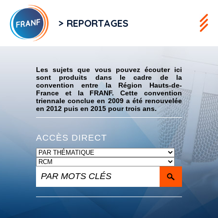
> REPORTAGES
Flux RSS
Les sujets que vous pouvez écouter ici
sont produits dans le cadre de la
convention entre la Région Hauts-de-
France et la FRANF. Cette convention
triennale conclue en 2009 a été renouvelée
en 2012 puis en 2015 pour trois ans.
ACCÈS DIRECT