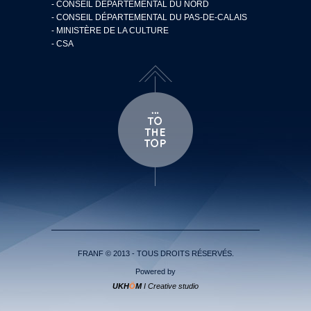
- CONSEIL DÉPARTEMENTAL DU NORD
- CONSEIL DÉPARTEMENTAL DU PAS-DE-CALAIS
- MINISTÈRE DE LA CULTURE
- CSA
FRANF © 2013 - TOUS DROITS RÉSERVÉS.
Powered by
UKH
Ö
M
I Creative studio