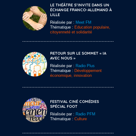
LE THÉÂTRE S’INVITE DANS UN
ÉCHANGE FRANCO-ALLEMAND À
LILLE
Réalisée par :
Meet FM
Thématique :
Education populaire,
citoyenneté et solidarité
RETOUR SUR LE SOMMET « IA
AVEC NOUS »
Réalisée par :
Radio Plus
Thématique :
Développement
économique, innovation
FESTIVAL CINÉ COMÉDIES
SPÉCIAL FOOT
Réalisée par :
Radio PFM
Thématique :
Culture