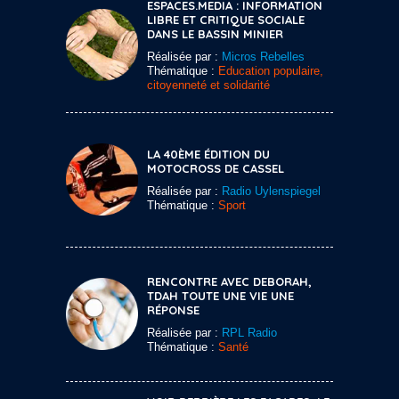
ESPACES.MEDIA : INFORMATION
LIBRE ET CRITIQUE SOCIALE
DANS LE BASSIN MINIER
Réalisée par :
Micros Rebelles
Thématique :
Education populaire,
citoyenneté et solidarité
LA 40ÈME ÉDITION DU
MOTOCROSS DE CASSEL
Réalisée par :
Radio Uylenspiegel
Thématique :
Sport
RENCONTRE AVEC DEBORAH,
TDAH TOUTE UNE VIE UNE
RÉPONSE
Réalisée par :
RPL Radio
Thématique :
Santé