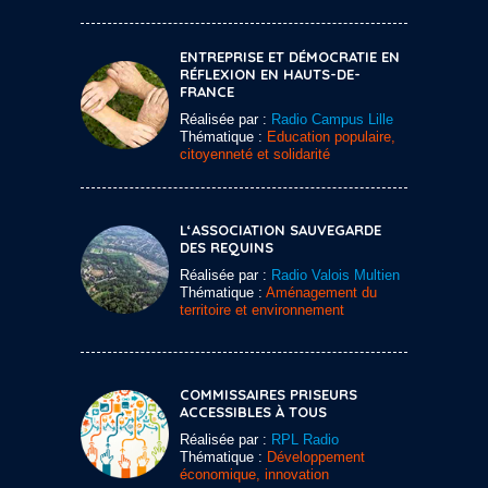
ENTREPRISE ET DÉMOCRATIE EN
RÉFLEXION EN HAUTS-DE-
FRANCE
Réalisée par :
Radio Campus Lille
Thématique :
Education populaire,
citoyenneté et solidarité
L‘ASSOCIATION SAUVEGARDE
DES REQUINS
Réalisée par :
Radio Valois Multien
Thématique :
Aménagement du
territoire et environnement
COMMISSAIRES PRISEURS
ACCESSIBLES À TOUS
Réalisée par :
RPL Radio
Thématique :
Développement
économique, innovation