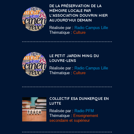
DE LA PRÉSERVATION DE LA
MÉMOIRE LOCALE PAR
L’ASSOCIATION DOUVRIN HIER
AUJOURD’HUI DEMAIN
Réalisée par :
Radio Campus Lille
Thématique :
Culture
LE PETIT JARDIN MING DU
LOUVRE-LENS
Réalisée par :
Radio Campus Lille
Thématique :
Culture
COLLECTIF ESA DUNKERQUE EN
LUTTE
Réalisée par :
Radio PFM
Thématique :
Enseignement
secondaire et supérieur