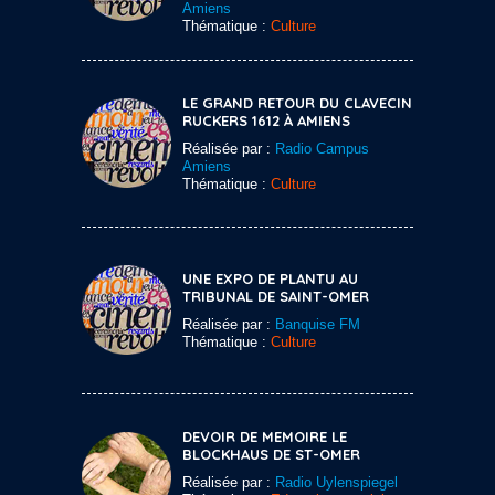
Amiens
Thématique :
Culture
LE GRAND RETOUR DU CLAVECIN
RUCKERS 1612 À AMIENS
Réalisée par :
Radio Campus
Amiens
Thématique :
Culture
UNE EXPO DE PLANTU AU
TRIBUNAL DE SAINT-OMER
Réalisée par :
Banquise FM
Thématique :
Culture
DEVOIR DE MEMOIRE LE
BLOCKHAUS DE ST-OMER
Réalisée par :
Radio Uylenspiegel