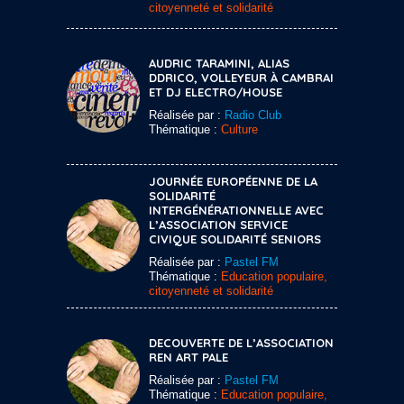
citoyenneté et solidarité
AUDRIC TARAMINI, ALIAS
DDRICO, VOLLEYEUR À CAMBRAI
ET DJ ELECTRO/HOUSE
Réalisée par :
Radio Club
Thématique :
Culture
JOURNÉE EUROPÉENNE DE LA
SOLIDARITÉ
INTERGÉNÉRATIONNELLE AVEC
L’ASSOCIATION SERVICE
CIVIQUE SOLIDARITÉ SENIORS
Réalisée par :
Pastel FM
Thématique :
Education populaire,
citoyenneté et solidarité
DECOUVERTE DE L’ASSOCIATION
REN ART PALE
Réalisée par :
Pastel FM
Thématique :
Education populaire,