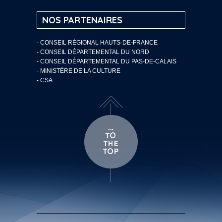
NOS PARTENAIRES
- CONSEIL RÉGIONAL HAUTS-DE-FRANCE
- CONSEIL DÉPARTEMENTAL DU NORD
- CONSEIL DÉPARTEMENTAL DU PAS-DE-CALAIS
- MINISTÈRE DE LA CULTURE
- CSA