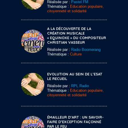
Réalisée par :
Pastel FM
Thématique :
Education populaire,
citoyenneté et solidarité
A LA DÉCOUVERTE DE LA
CRÉATION MUSICALE
« EQUINOXE » DU COMPOSITEUR
CHRISTIAN VASSEUR
Réalisée par :
Radio Boomerang
Thématique :
Culture
EVOLUTION AU SEIN DE L’ESAT
LE RECUEIL
Réalisée par :
RPL Radio
Thématique :
Education populaire,
citoyenneté et solidarité
ÉMAILLEUR D’ART : UN SAVOIR-
FAIRE D’EXCEPTION FAÇONNÉ
PAR LE FEU