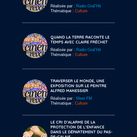
Réalisée par :
Radio Graf’Hit
Thématique :
Culture
QUAND LA TERRE RACONTE LE
TEMPS AVEC CLAIRE FRÉCHET
Réalisée par :
Radio Graf’Hit
Thématique :
Culture
TRAVERSER LE MONDE, UNE
EXPOSITION SUR LE PEINTRE
ALFRED MANESSIER
Réalisée par :
Meet FM
Thématique :
Culture
LE CRI D’ALARME DE LA
PROTECTION DE L’ENFANCE
DANS LE DÉPARTEMENT DU PAS-
DE-CALAIS