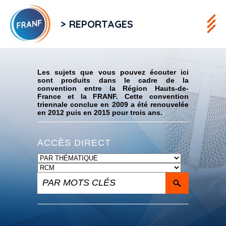
> REPORTAGES
Flux RSS
Les sujets que vous pouvez écouter ici
sont produits dans le cadre de la
convention entre la Région Hauts-de-
France et la FRANF. Cette convention
triennale conclue en 2009 a été renouvelée
en 2012 puis en 2015 pour trois ans.
ACCÈS DIRECT