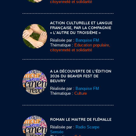
citoyenneté et solidarité
ACTION CULTURELLE ET LANGUE
FRANÇAISE, PAR LA COMPAGNIE
« L’AUTRE DU TROISIÈME »
Réalisée par :
Banquise FM
Thématique :
Education populaire,
citoyenneté et solidarité
A LA DÉCOUVERTE DE L’ÉDITION
2026 DU BEAVER FEST DE
BEUVRY
Réalisée par :
Banquise FM
Thématique :
Culture
ROMAN LE MAITRE DE FLÉMALLE
Réalisée par :
Radio Scarpe
Sensée