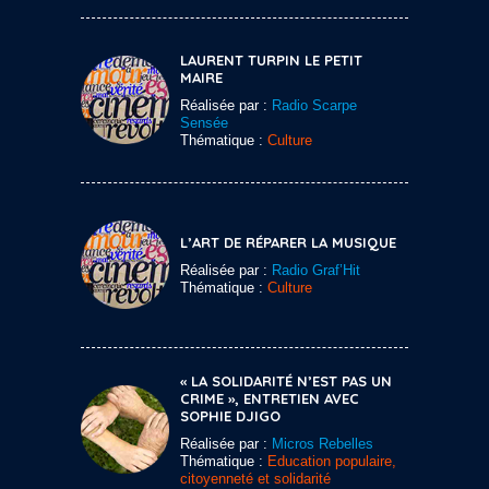
LAURENT TURPIN LE PETIT
MAIRE
Réalisée par :
Radio Scarpe
Sensée
Thématique :
Culture
L’ART DE RÉPARER LA MUSIQUE
Réalisée par :
Radio Graf’Hit
Thématique :
Culture
« LA SOLIDARITÉ N’EST PAS UN
CRIME », ENTRETIEN AVEC
SOPHIE DJIGO
Réalisée par :
Micros Rebelles
Thématique :
Education populaire,
citoyenneté et solidarité