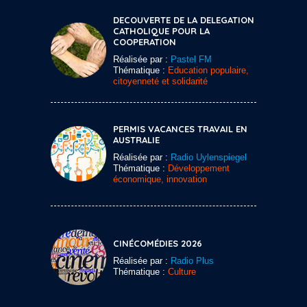
DECOUVERTE DE LA DELEGATION
CATHOLIQUE POUR LA
COOPERATION
Réalisée par :
Pastel FM
Thématique :
Education populaire,
citoyenneté et solidarité
PERMIS VACANCES TRAVAIL EN
AUSTRALIE
Réalisée par :
Radio Uylenspiegel
Thématique :
Développement
économique, innovation
CINÉCOMÉDIES 2026
Réalisée par :
Radio Plus
Thématique :
Culture