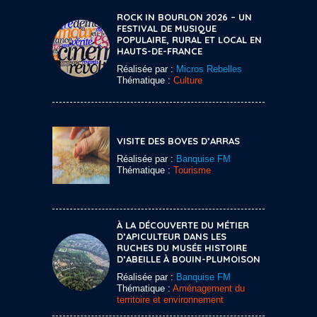
ROCK IN BOURLON 2026 – UN
FESTIVAL DE MUSIQUE
POPULAIRE, RURAL ET LOCAL EN
HAUTS-DE-FRANCE
Réalisée par :
Micros Rebelles
Thématique :
Culture
VISITE DES BOVES D’ARRAS
Réalisée par :
Banquise FM
Thématique :
Tourisme
À LA DÉCOUVERTE DU MÉTIER
D’APICULTEUR DANS LES
RUCHES DU MUSÉE HISTOIRE
D’ABEILLE À BOUIN-PLUMOISON
Réalisée par :
Banquise FM
Thématique :
Aménagement du
territoire et environnement