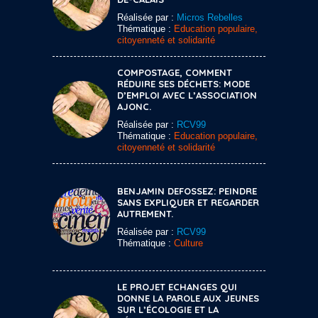
Réalisée par :
Micros Rebelles
Thématique :
Education populaire,
citoyenneté et solidarité
COMPOSTAGE, COMMENT
RÉDUIRE SES DÉCHETS: MODE
D’EMPLOI AVEC L’ASSOCIATION
AJONC.
Réalisée par :
RCV99
Thématique :
Education populaire,
citoyenneté et solidarité
BENJAMIN DEFOSSEZ: PEINDRE
SANS EXPLIQUER ET REGARDER
AUTREMENT.
Réalisée par :
RCV99
Thématique :
Culture
LE PROJET ECHANGES QUI
DONNE LA PAROLE AUX JEUNES
SUR L’ÉCOLOGIE ET LA