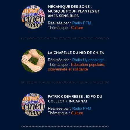
MÉCANIQUE DES SONS :
MUSIQUE POUR PLANTES ET
ÂMES SENSIBLES
Réalisée par :
Radio PFM
Thématique :
Culture
LA CHAPELLE DU NID DE CHIEN
Réalisée par :
Radio Uylenspiegel
Thématique :
Education populaire,
citoyenneté et solidarité
PATRICK DEVRESSE : EXPO DU
COLLECTIF INCARNAT
Réalisée par :
Radio PFM
Thématique :
Culture