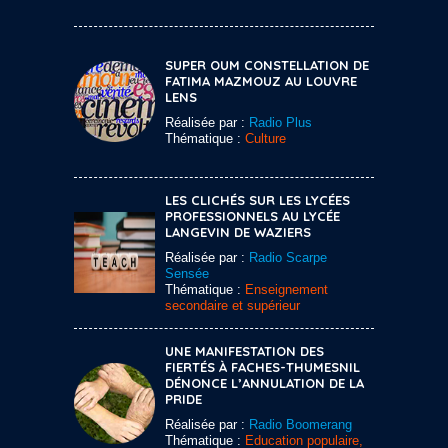
SUPER OUM CONSTELLATION DE
FATIMA MAZMOUZ AU LOUVRE
LENS
Réalisée par :
Radio Plus
Thématique :
Culture
LES CLICHÉS SUR LES LYCÉES
PROFESSIONNELS AU LYCÉE
LANGEVIN DE WAZIERS
Réalisée par :
Radio Scarpe
Sensée
Thématique :
Enseignement
secondaire et supérieur
UNE MANIFESTATION DES
FIERTÉS À FACHES-THUMESNIL
DÉNONCE L’ANNULATION DE LA
PRIDE
Réalisée par :
Radio Boomerang
Thématique :
Education populaire,