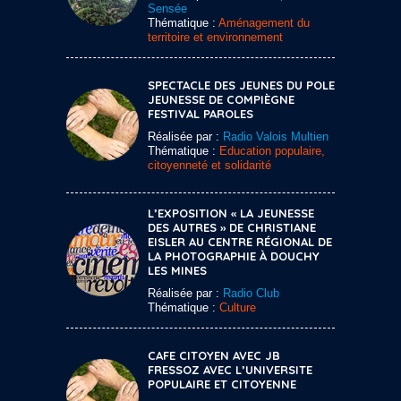
Sensée
Thématique :
Aménagement du
territoire et environnement
SPECTACLE DES JEUNES DU POLE
JEUNESSE DE COMPIÈGNE
FESTIVAL PAROLES
Réalisée par :
Radio Valois Multien
Thématique :
Education populaire,
citoyenneté et solidarité
L’EXPOSITION « LA JEUNESSE
DES AUTRES » DE CHRISTIANE
EISLER AU CENTRE RÉGIONAL DE
LA PHOTOGRAPHIE À DOUCHY
LES MINES
Réalisée par :
Radio Club
Thématique :
Culture
CAFE CITOYEN AVEC JB
FRESSOZ AVEC L’UNIVERSITE
POPULAIRE ET CITOYENNE