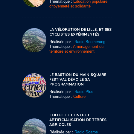
Thématique :
Education populaire,
citoyenneté et solidarité
LA VÉLORUTION DE LILLE, ET SES
CYCLISTES EXPÉRIMENTÉS
Réalisée par :
Radio Boomerang
Thématique :
Aménagement du
territoire et environnement
LE BASTION DU MAIN SQUARE
FESTIVAL DÉVOILE SA
PROGRAMMATION
Réalisée par :
Radio Plus
Thématique :
Culture
COLLECTIF CONTRE L
ARTIFICIALISATION DE TERRES
AGRICOLES
Réalisée par :
Radio Scarpe