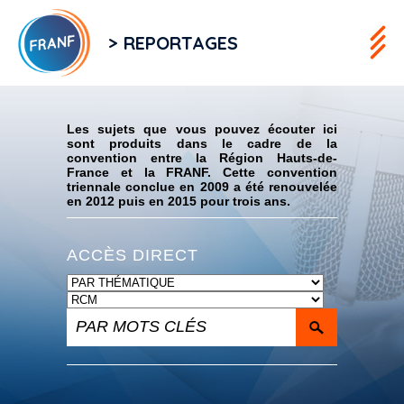
> REPORTAGES
Flux RSS
Les sujets que vous pouvez écouter ici
sont produits dans le cadre de la
convention entre la Région Hauts-de-
France et la FRANF. Cette convention
triennale conclue en 2009 a été renouvelée
en 2012 puis en 2015 pour trois ans.
ACCÈS DIRECT