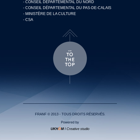
- CONSEIL DÉPARTEMENTAL DU NORD
- CONSEIL DÉPARTEMENTAL DU PAS-DE-CALAIS
- MINISTÈRE DE LA CULTURE
- CSA
FRANF © 2013 - TOUS DROITS RÉSERVÉS.
Powered by
UKH
Ö
M
I Creative studio