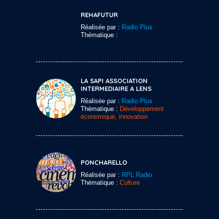
REHAFUTUR
Réalisée par :
Radio Plus
Thématique :
LA SAPI ASSOCIATION
INTERMEDIAIRE A LENS
Réalisée par :
Radio Plus
Thématique :
Développement
économique, innovation
PONCHARELLO
Réalisée par :
RPL Radio
Thématique :
Culture