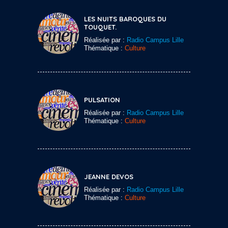
LES NUITS BAROQUES DU
TOUQUET.
Réalisée par :
Radio Campus Lille
Thématique :
Culture
PULSATION
Réalisée par :
Radio Campus Lille
Thématique :
Culture
JEANNE DEVOS
Réalisée par :
Radio Campus Lille
Thématique :
Culture