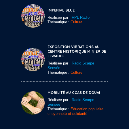
IMPERIAL BLUE
Réalisée par :
RPL Radio
Thématique :
Culture
EXPOSITION VIBRATIONS AU
CENTRE HISTORIQUE MINIER DE
LEWARDE
Réalisée par :
Radio Scarpe
Sensée
Thématique :
Culture
MOBILITÉ AU CCAS DE DOUAI
Réalisée par :
Radio Scarpe
Sensée
Thématique :
Education populaire,
citoyenneté et solidarité