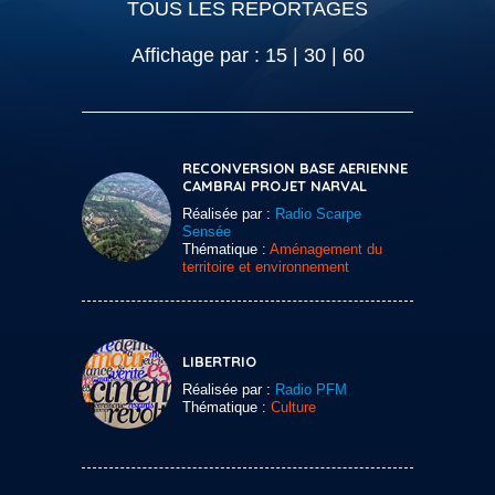
TOUS LES REPORTAGES
Affichage par :
15
|
30
|
60
RECONVERSION BASE AERIENNE
CAMBRAI PROJET NARVAL
Réalisée par :
Radio Scarpe
Sensée
Thématique :
Aménagement du
territoire et environnement
LIBERTRIO
Réalisée par :
Radio PFM
Thématique :
Culture