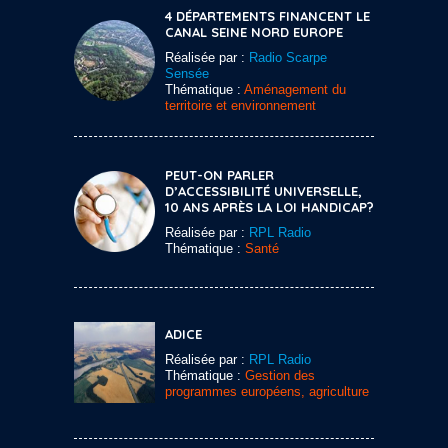
4 DÉPARTEMENTS FINANCENT LE
CANAL SEINE NORD EUROPE
Réalisée par :
Radio Scarpe
Sensée
Thématique :
Aménagement du
territoire et environnement
PEUT-ON PARLER
D’ACCESSIBILITÉ UNIVERSELLE,
10 ANS APRÈS LA LOI HANDICAP?
Réalisée par :
RPL Radio
Thématique :
Santé
ADICE
Réalisée par :
RPL Radio
Thématique :
Gestion des
programmes européens, agriculture