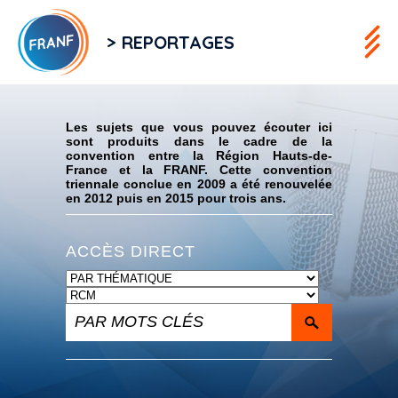
> REPORTAGES
Flux RSS
Les sujets que vous pouvez écouter ici
sont produits dans le cadre de la
convention entre la Région Hauts-de-
France et la FRANF. Cette convention
triennale conclue en 2009 a été renouvelée
en 2012 puis en 2015 pour trois ans.
ACCÈS DIRECT