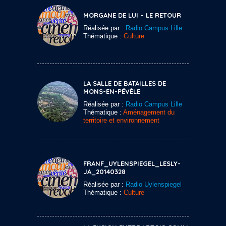
MORGANE DE LUI – LE RETOUR
Réalisée par :
Radio Campus Lille
Thématique :
Culture
LA SALLE DE BATAILLES DE
MONS-EN-PÉVÈLE
Réalisée par :
Radio Campus Lille
Thématique :
Aménagement du
territoire et environnement
FRANF_UYLENSPIEGEL_LESLY-
JA_20140328
Réalisée par :
Radio Uylenspiegel
Thématique :
Culture