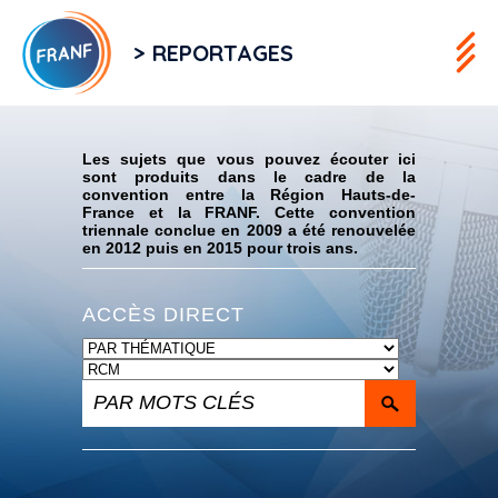
> REPORTAGES
Flux RSS
Les sujets que vous pouvez écouter ici
sont produits dans le cadre de la
convention entre la Région Hauts-de-
France et la FRANF. Cette convention
triennale conclue en 2009 a été renouvelée
en 2012 puis en 2015 pour trois ans.
ACCÈS DIRECT