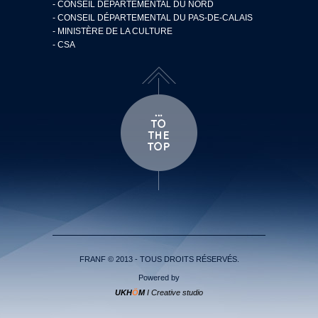
- CONSEIL DÉPARTEMENTAL DU NORD
- CONSEIL DÉPARTEMENTAL DU PAS-DE-CALAIS
- MINISTÈRE DE LA CULTURE
- CSA
FRANF © 2013 - TOUS DROITS RÉSERVÉS.
Powered by
UKH
Ö
M
I Creative studio