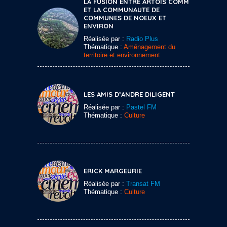
LA FUSION ENTRE ARTOIS COMM
ET LA COMMUNAUTE DE
COMMUNES DE NOEUX ET
ENVIRON
Réalisée par :
Radio Plus
Thématique :
Aménagement du
territoire et environnement
LES AMIS D’ANDRE DILIGENT
Réalisée par :
Pastel FM
Thématique :
Culture
ERICK MARGEURIE
Réalisée par :
Transat FM
Thématique :
Culture