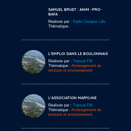
SAMUEL BRUET : ANIM -PRO-
BAFA
Réalisée par :
Radio Campus Lille
Thématique :
L’EMPLOI DANS LE BOULONNAIS
Réalisée par :
Transat FM
Thématique :
Aménagement du
territoire et environnement
L’ASSOCIATION MARYLINE
Réalisée par :
Transat FM
Thématique :
Aménagement du
territoire et environnement