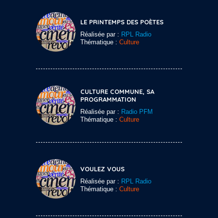
LE PRINTEMPS DES POÈTES
Réalisée par :
RPL Radio
Thématique :
Culture
CULTURE COMMUNE, SA
PROGRAMMATION
Réalisée par :
Radio PFM
Thématique :
Culture
VOULEZ VOUS
Réalisée par :
RPL Radio
Thématique :
Culture