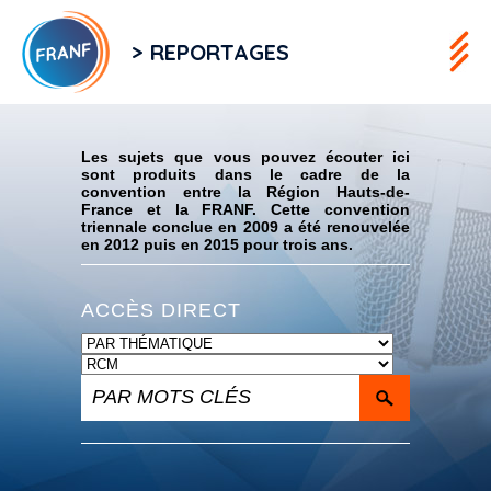
> REPORTAGES
Flux RSS
Les sujets que vous pouvez écouter ici
sont produits dans le cadre de la
convention entre la Région Hauts-de-
France et la FRANF. Cette convention
triennale conclue en 2009 a été renouvelée
en 2012 puis en 2015 pour trois ans.
ACCÈS DIRECT