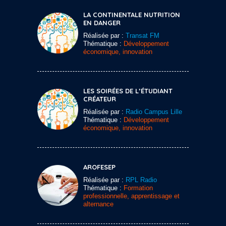
LA CONTINENTALE NUTRITION
EN DANGER
Réalisée par :
Transat FM
Thématique :
Développement
économique, innovation
LES SOIRÉES DE L’ÉTUDIANT
CRÉATEUR
Réalisée par :
Radio Campus Lille
Thématique :
Développement
économique, innovation
AROFESEP
Réalisée par :
RPL Radio
Thématique :
Formation
professionnelle, apprentissage et
alternance