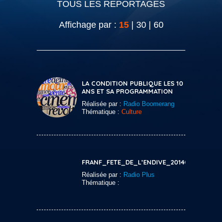
TOUS LES REPORTAGES
Affichage par :
15
|
30
|
60
LA CONDITION PUBLIQUE LES 10
ANS ET SA PROGRAMMATION
Réalisée par :
Radio Boomerang
Thématique :
Culture
FRANF_FETE_DE_L’ENDIVE_20140223
Réalisée par :
Radio Plus
Thématique :