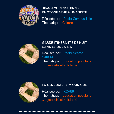
JEAN-LOUIS SAELENS –
PHOTOGRAPHE HUMANISTE
Réalisée par :
Radio Campus Lille
Thématique :
Culture
GARDE ITINÉRANTE DE NUIT
DANS LE DOUAISIS
Réalisée par :
Radio Scarpe
Sensée
Thématique :
Education populaire,
citoyenneté et solidarité
LA GENERALE D IMAGINAIRE
Réalisée par :
RCV99
Thématique :
Education populaire,
citoyenneté et solidarité