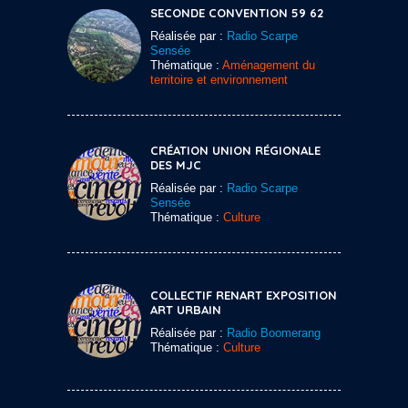
SECONDE CONVENTION 59 62
Réalisée par :
Radio Scarpe
Sensée
Thématique :
Aménagement du
territoire et environnement
CRÉATION UNION RÉGIONALE
DES MJC
Réalisée par :
Radio Scarpe
Sensée
Thématique :
Culture
COLLECTIF RENART EXPOSITION
ART URBAIN
Réalisée par :
Radio Boomerang
Thématique :
Culture