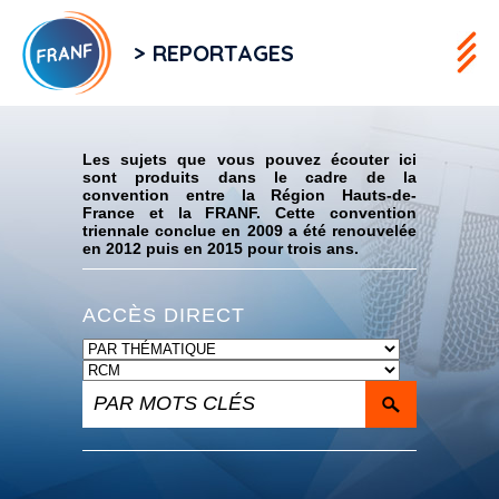
> REPORTAGES
Flux RSS
Les sujets que vous pouvez écouter ici
sont produits dans le cadre de la
convention entre la Région Hauts-de-
France et la FRANF. Cette convention
triennale conclue en 2009 a été renouvelée
en 2012 puis en 2015 pour trois ans.
ACCÈS DIRECT