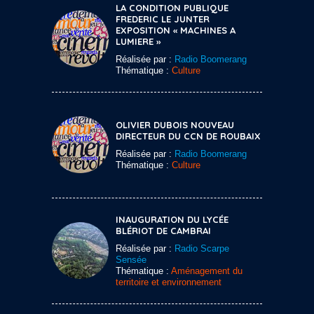
LA CONDITION PUBLIQUE
FREDERIC LE JUNTER
EXPOSITION « MACHINES A
LUMIERE »
Réalisée par :
Radio Boomerang
Thématique :
Culture
OLIVIER DUBOIS NOUVEAU
DIRECTEUR DU CCN DE ROUBAIX
Réalisée par :
Radio Boomerang
Thématique :
Culture
INAUGURATION DU LYCÉE
BLÉRIOT DE CAMBRAI
Réalisée par :
Radio Scarpe
Sensée
Thématique :
Aménagement du
territoire et environnement