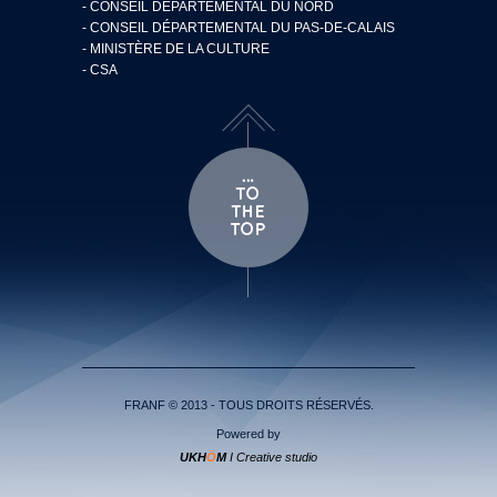
- CONSEIL DÉPARTEMENTAL DU NORD
- CONSEIL DÉPARTEMENTAL DU PAS-DE-CALAIS
- MINISTÈRE DE LA CULTURE
- CSA
FRANF © 2013 - TOUS DROITS RÉSERVÉS.
Powered by
UKH
Ö
M
I Creative studio