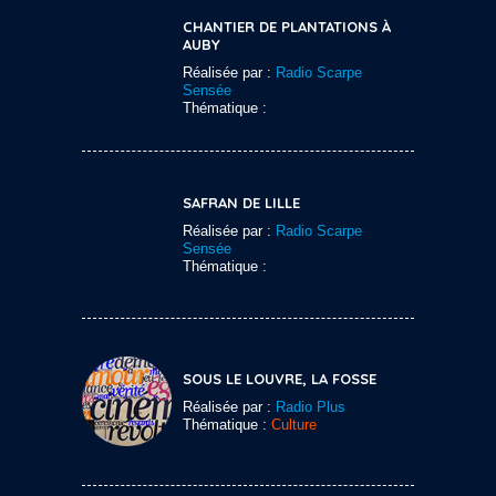
CHANTIER DE PLANTATIONS À
AUBY
Réalisée par :
Radio Scarpe
Sensée
Thématique :
SAFRAN DE LILLE
Réalisée par :
Radio Scarpe
Sensée
Thématique :
SOUS LE LOUVRE, LA FOSSE
Réalisée par :
Radio Plus
Thématique :
Culture