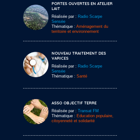
PORTES OUVERTES EN ATELIER
LAIT
Réalisée par :
Radio Scarpe
Sensée
Thématique :
Aménagement du
territoire et environnement
NOUVEAU TRAITEMENT DES
VARICES
Réalisée par :
Radio Scarpe
Sensée
Thématique :
Santé
ASSO OBJECTIF TERRE
Réalisée par :
Transat FM
Thématique :
Education populaire,
citoyenneté et solidarité