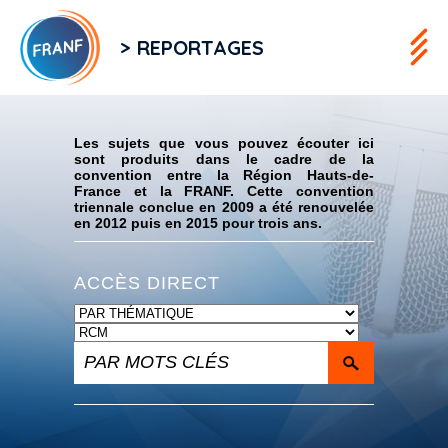
> REPORTAGES
Flux RSS
Les sujets que vous pouvez écouter ici
sont produits dans le cadre de la
convention entre la Région Hauts-de-
France et la FRANF. Cette convention
triennale conclue en 2009 a été renouvelée
en 2012 puis en 2015 pour trois ans.
ACCÈS DIRECT