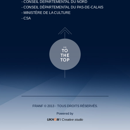
- CONSEIL DÉPARTEMENTAL DU NORD
- CONSEIL DÉPARTEMENTAL DU PAS-DE-CALAIS
- MINISTÈRE DE LA CULTURE
- CSA
FRANF © 2013 - TOUS DROITS RÉSERVÉS.
Powered by
UKH
Ö
M
I Creative studio