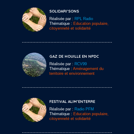
SOLIDARI’SONS
Réalisée par :
RPL Radio
Thématique :
Education populaire,
citoyenneté et solidarité
GAZ DE HOUILLE EN NPDC
Réalisée par :
RCV99
Thématique :
Aménagement du
territoire et environnement
FESTIVAL ALIM’ENTERRE
Réalisée par :
Radio PFM
Thématique :
Education populaire,
citoyenneté et solidarité