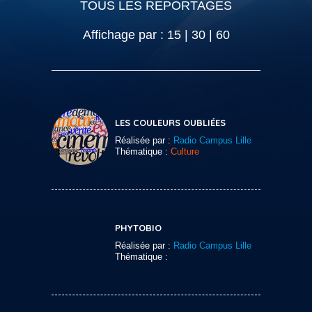
TOUS LES REPORTAGES
Affichage par :
15
|
30
|
60
LES COULEURS OUBLIÉES
Réalisée par :
Radio Campus Lille
Thématique :
Culture
PHYTOBIO
Réalisée par :
Radio Campus Lille
Thématique :