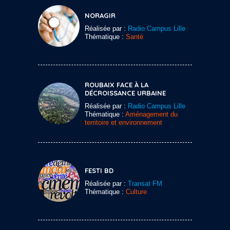
NORAGIR
Réalisée par :
Radio Campus Lille
Thématique :
Santé
ROUBAIX FACE À LA
DÉCROISSANCE URBAINE
Réalisée par :
Radio Campus Lille
Thématique :
Aménagement du
territoire et environnement
FESTI BD
Réalisée par :
Transat FM
Thématique :
Culture