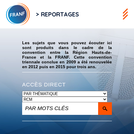
> REPORTAGES
Flux RSS
Les sujets que vous pouvez écouter ici
sont produits dans le cadre de la
convention entre la Région Hauts-de-
France et la FRANF. Cette convention
triennale conclue en 2009 a été renouvelée
en 2012 puis en 2015 pour trois ans.
ACCÈS DIRECT