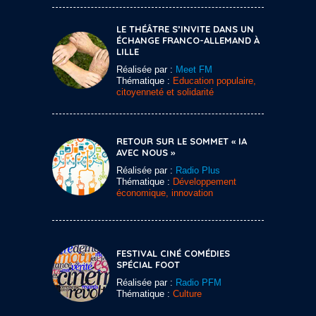
LE THÉÂTRE S’INVITE DANS UN
ÉCHANGE FRANCO-ALLEMAND À
LILLE
Réalisée par :
Meet FM
Thématique :
Education populaire,
citoyenneté et solidarité
RETOUR SUR LE SOMMET « IA
AVEC NOUS »
Réalisée par :
Radio Plus
Thématique :
Développement
économique, innovation
FESTIVAL CINÉ COMÉDIES
SPÉCIAL FOOT
Réalisée par :
Radio PFM
Thématique :
Culture