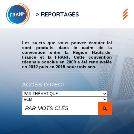
> REPORTAGES
Flux RSS
Les sujets que vous pouvez écouter ici
sont produits dans le cadre de la
convention entre la Région Hauts-de-
France et la FRANF. Cette convention
triennale conclue en 2009 a été renouvelée
en 2012 puis en 2015 pour trois ans.
ACCÈS DIRECT