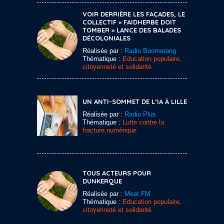
VOIR DERRIÈRE LES FAÇADES, LE
COLLECTIF « FAIDHERBE DOIT
TOMBER » LANCE DES BALADES
DÉCOLONIALES
Réalisée par :
Radio Boomerang
Thématique :
Education populaire,
citoyenneté et solidarité
UN ANTI-SOMMET DE L’IA À LILLE
Réalisée par :
Radio Plus
Thématique :
Lutte contre la
fracture numérique
TOUS ACTEURS POUR
DUNKERQUE
Réalisée par :
Meet FM
Thématique :
Education populaire,
citoyenneté et solidarité