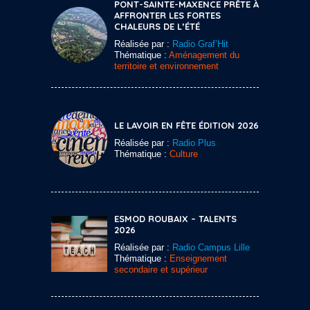
PONT-SAINTE-MAXENCE PRÊTE À
AFFRONTER LES FORTES
CHALEURS DE L’ÉTÉ
Réalisée par :
Radio Graf’Hit
Thématique :
Aménagement du
territoire et environnement
LE LAVOIR EN FÊTE ÉDITION 2026
Réalisée par :
Radio Plus
Thématique :
Culture
ESMOD ROUBAIX – TALENTS
2026
Réalisée par :
Radio Campus Lille
Thématique :
Enseignement
secondaire et supérieur