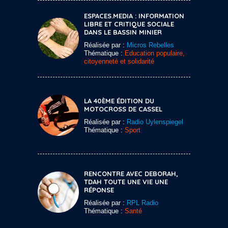
ESPACES.MEDIA : INFORMATION
LIBRE ET CRITIQUE SOCIALE
DANS LE BASSIN MINIER
Réalisée par :
Micros Rebelles
Thématique :
Education populaire,
citoyenneté et solidarité
LA 40ÈME ÉDITION DU
MOTOCROSS DE CASSEL
Réalisée par :
Radio Uylenspiegel
Thématique :
Sport
RENCONTRE AVEC DEBORAH,
TDAH TOUTE UNE VIE UNE
RÉPONSE
Réalisée par :
RPL Radio
Thématique :
Santé