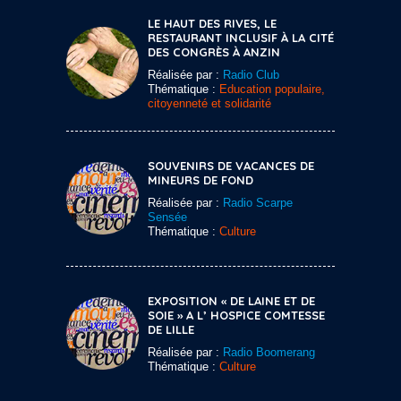
LE HAUT DES RIVES, LE
RESTAURANT INCLUSIF À LA CITÉ
DES CONGRÈS À ANZIN
Réalisée par :
Radio Club
Thématique :
Education populaire,
citoyenneté et solidarité
SOUVENIRS DE VACANCES DE
MINEURS DE FOND
Réalisée par :
Radio Scarpe
Sensée
Thématique :
Culture
EXPOSITION « DE LAINE ET DE
SOIE » A L’ HOSPICE COMTESSE
DE LILLE
Réalisée par :
Radio Boomerang
Thématique :
Culture