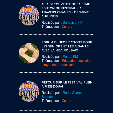
A LA DÉCOUVERTE DE LA 5ÈME
ÉDITION DU FESTIVAL « A
TRAVERS CHAMPS » DE SAINT
AUGUSTIN
Réalisée par :
Banquise FM
Thématique :
Culture
FORUM D’INFORMATIONS POUR
LES SENIORS ET LES AIDANTS
AVEC LA MDA ROUBAIX
Réalisée par :
Pastel FM
Thématique :
Education populaire,
citoyenneté et solidarité
RETOUR SUR LE FESTIVAL PLEIN
AIR DE DOUAI
Réalisée par :
Radio Scarpe
Sensée
Thématique :
Culture