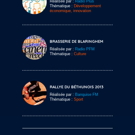
Réalisée par :
Radio Plus
Thématique :
Développement
économique, innovation
BRASSERIE DE BLARINGHEM
Réalisée par :
Radio PFM
Thématique :
Culture
RALLYE DU BÉTHUNOIS 2013
Réalisée par :
Banquise FM
Thématique :
Sport