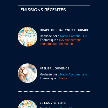
ÉMISSIONS RÉCENTES
DRAPERIES HALLYNCK ROUBAIX
Réalisée par :
Radio Campus Lille
Thématique :
Développement
économique, innovation
ATELIER JOUVENCE
Réalisée par :
Radio Campus Lille
Thématique :
Santé
LE LOUVRE-LENS