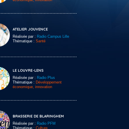
ATELIER JOUVENCE
Réalisée par :
Radio Campus Lille
Thématique :
Santé
LE LOUVRE-LENS
Réalisée par :
Radio Plus
Thématique :
Développement
économique, innovation
BRASSERIE DE BLARINGHEM
Réalisée par :
Radio PFM
Thématique :
Culture