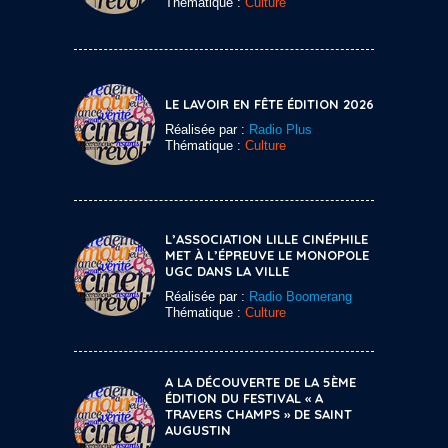
Thématique :
Culture
LE LAVOIR EN FÊTE ÉDITION 2026
Réalisée par :
Radio Plus
Thématique :
Culture
L’ASSOCIATION LILLE CINÉPHILE
MET À L’ÉPREUVE LE MONOPOLE
UGC DANS LA VILLE
Réalisée par :
Radio Boomerang
Thématique :
Culture
A LA DÉCOUVERTE DE LA 5ÈME
ÉDITION DU FESTIVAL « A
TRAVERS CHAMPS » DE SAINT
AUGUSTIN