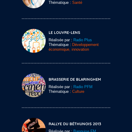
Thématique :
Santé
LE LOUVRE-LENS
Réalisée par :
Radio Plus
Thématique :
Développement
économique, innovation
BRASSERIE DE BLARINGHEM
Réalisée par :
Radio PFM
Thématique :
Culture
RALLYE DU BÉTHUNOIS 2013
Réalisée par :
Banquise FM