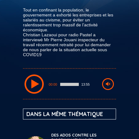
Tout en confinant la population, le
gouvernement a exhorté les entreprises et les
salariés au civisme, pour éviter un
ralentissement trop massif de l’activité
économique.
Christian Lazaoui pour radio Pastel a
interviewé Mr Pierre Jouani inspecteur du
travail récemment retraité pour lui demander
de nous parler de la situation actuelle sous
COVID19
00:00
13:55
DANS LA MÊME THÉMATIQUE
DES ADOS CONTRE LES