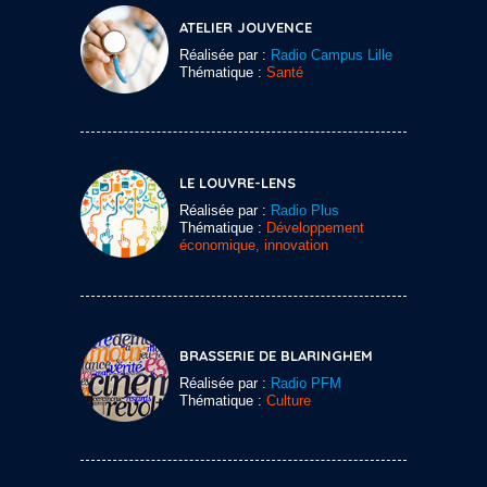
ATELIER JOUVENCE
Réalisée par :
Radio Campus Lille
Thématique :
Santé
LE LOUVRE-LENS
Réalisée par :
Radio Plus
Thématique :
Développement
économique, innovation
BRASSERIE DE BLARINGHEM
Réalisée par :
Radio PFM
Thématique :
Culture