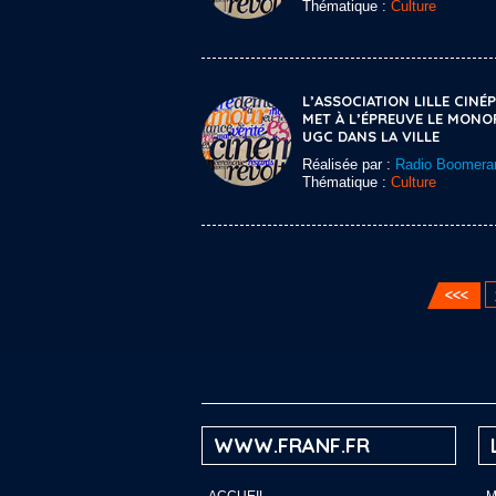
Thématique :
Culture
L’ASSOCIATION LILLE CINÉP
MET À L’ÉPREUVE LE MONO
UGC DANS LA VILLE
Réalisée par :
Radio Boomera
Thématique :
Culture
WWW.FRANF.FR