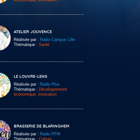
ATELIER JOUVENCE
Réalisée par :
Radio Campus Lille
Thématique :
Santé
LE LOUVRE-LENS
Réalisée par :
Radio Plus
Thématique :
Développement
économique, innovation
BRASSERIE DE BLARINGHEM
Réalisée par :
Radio PFM
Thématique :
Culture