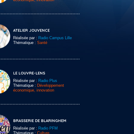
ATELIER JOUVENCE
Réalisée par :
Radio Campus Lille
Thématique :
Santé
LE LOUVRE-LENS
Réalisée par :
Radio Plus
Thématique :
Développement
économique, innovation
BRASSERIE DE BLARINGHEM
Réalisée par :
Radio PFM
Thématique :
Culture