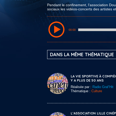
Pendant le confinement, l'association Do
sociaux les vidéos-concerts des artistes e
00:00
DANS LA MÊME THÉMATIQUE
LA VIE SPORTIVE À COMPIÈ
Y A PLUS DE 50 ANS
Réalisée par :
Radio Graf’Hit
Thématique :
Culture
L’ASSOCIATION LILLE CINÉP