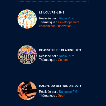
LE LOUVRE-LENS
Réalisée par :
Radio Plus
Thématique :
Développement
économique, innovation
BRASSERIE DE BLARINGHEM
Réalisée par :
Radio PFM
Thématique :
Culture
RALLYE DU BÉTHUNOIS 2013
Réalisée par :
Banquise FM
Thématique :
Sport