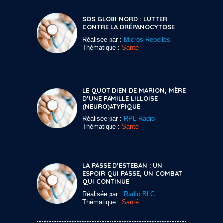
SOS GLOBI NORD : LUTTER
CONTRE LA DRÉPANOCYTOSE
Réalisée par :
Micros Rebelles
Thématique :
Santé
LE QUOTIDIEN DE MARION, MÈRE
D’UNE FAMILLE LILLOISE
(NEURO)ATYPIQUE
Réalisée par :
RPL Radio
Thématique :
Santé
LA PASSE D’ESTEBAN : UN
ESPOIR QUI PASSE, UN COMBAT
QUI CONTINUE
Réalisée par :
Radio BLC
Thématique :
Santé