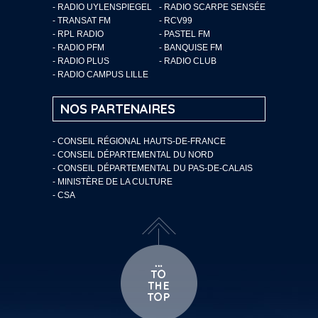
- RADIO UYLENSPIEGEL
- RADIO SCARPE SENSÉE
- TRANSAT FM
- RCV99
- RPL RADIO
- PASTEL FM
- RADIO PFM
- BANQUISE FM
- RADIO PLUS
- RADIO CLUB
- RADIO CAMPUS LILLE
NOS PARTENAIRES
- CONSEIL RÉGIONAL HAUTS-DE-FRANCE
- CONSEIL DÉPARTEMENTAL DU NORD
- CONSEIL DÉPARTEMENTAL DU PAS-DE-CALAIS
- MINISTÈRE DE LA CULTURE
- CSA