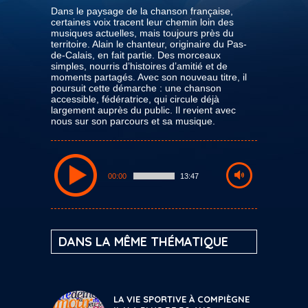
Dans le paysage de la chanson française,
certaines voix tracent leur chemin loin des
musiques actuelles, mais toujours près du
territoire. Alain le chanteur, originaire du Pas-
de-Calais, en fait partie. Des morceaux
simples, nourris d’histoires d’amitié et de
moments partagés. Avec son nouveau titre, il
poursuit cette démarche : une chanson
accessible, fédératrice, qui circule déjà
largement auprès du public. Il revient avec
nous sur son parcours et sa musique.
00:00
13:47
DANS LA MÊME THÉMATIQUE
LA VIE SPORTIVE À COMPIÈGNE