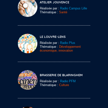
ATELIER JOUVENCE
Réalisée par :
Radio Campus Lille
Thématique :
Santé
LE LOUVRE-LENS
Réalisée par :
Radio Plus
Thématique :
Développement
économique, innovation
BRASSERIE DE BLARINGHEM
Réalisée par :
Radio PFM
Thématique :
Culture