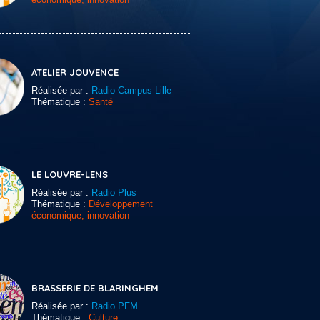
ATELIER JOUVENCE
Réalisée par :
Radio Campus Lille
Thématique :
Santé
LE LOUVRE-LENS
Réalisée par :
Radio Plus
Thématique :
Développement
économique, innovation
BRASSERIE DE BLARINGHEM
Réalisée par :
Radio PFM
Thématique :
Culture