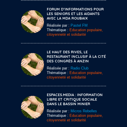
FORUM D’INFORMATIONS POUR
LES SENIORS ET LES AIDANTS
AVEC LA MDA ROUBAIX
Réalisée par :
Pastel FM
Thématique :
Education populaire,
citoyenneté et solidarité
LE HAUT DES RIVES, LE
RESTAURANT INCLUSIF À LA CITÉ
DES CONGRÈS À ANZIN
Réalisée par :
Radio Club
Thématique :
Education populaire,
citoyenneté et solidarité
ESPACES.MEDIA : INFORMATION
LIBRE ET CRITIQUE SOCIALE
DANS LE BASSIN MINIER
Réalisée par :
Micros Rebelles
Thématique :
Education populaire,
citoyenneté et solidarité