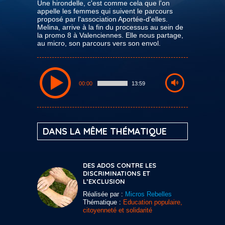
Une hirondelle, c'est comme cela que l'on
appelle les femmes qui suivent le parcours
proposé par l'association Aportée-d'elles.
Melina, arrive à la fin du processus au sein de
la promo 8 à Valenciennes. Elle nous partage,
au micro, son parcours vers son envol.
00:00
13:59
DANS LA MÊME THÉMATIQUE
DES ADOS CONTRE LES
DISCRIMINATIONS ET
L’EXCLUSION
Réalisée par :
Micros Rebelles
Thématique :
Education populaire,
citoyenneté et solidarité