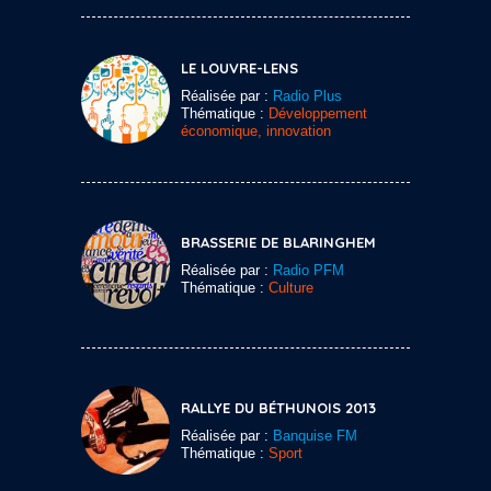
LE LOUVRE-LENS
Réalisée par :
Radio Plus
Thématique :
Développement
économique, innovation
BRASSERIE DE BLARINGHEM
Réalisée par :
Radio PFM
Thématique :
Culture
RALLYE DU BÉTHUNOIS 2013
Réalisée par :
Banquise FM
Thématique :
Sport