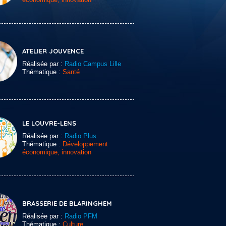
ATELIER JOUVENCE
Réalisée par :
Radio Campus Lille
Thématique :
Santé
LE LOUVRE-LENS
Réalisée par :
Radio Plus
Thématique :
Développement
économique, innovation
BRASSERIE DE BLARINGHEM
Réalisée par :
Radio PFM
Thématique :
Culture