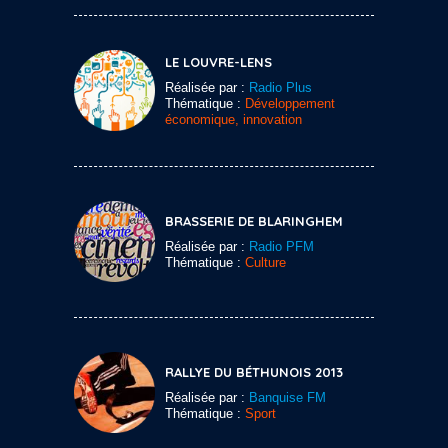
LE LOUVRE-LENS
Réalisée par :
Radio Plus
Thématique :
Développement
économique, innovation
BRASSERIE DE BLARINGHEM
Réalisée par :
Radio PFM
Thématique :
Culture
RALLYE DU BÉTHUNOIS 2013
Réalisée par :
Banquise FM
Thématique :
Sport