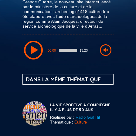
Grande Guerre, le nouveau site internet lancé
par le ministère de la culture et de la
communication : archeologie1418.culture.fr a
été élaboré avec l'aide d'archéologues de la
région comme Alain Jacques, directeur du
service archéologique de la ville d'Arras...
00:00
13:23
DANS LA MÊME THÉMATIQUE
LA VIE SPORTIVE À COMPIÈGNE
IL Y A PLUS DE 50 ANS
Réalisée par :
Radio Graf’Hit
Thématique :
Culture