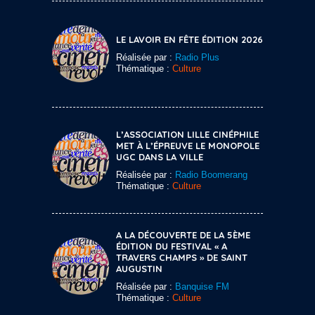
LE LAVOIR EN FÊTE ÉDITION 2026
Réalisée par :
Radio Plus
Thématique :
Culture
L’ASSOCIATION LILLE CINÉPHILE
MET À L’ÉPREUVE LE MONOPOLE
UGC DANS LA VILLE
Réalisée par :
Radio Boomerang
Thématique :
Culture
A LA DÉCOUVERTE DE LA 5ÈME
ÉDITION DU FESTIVAL « A
TRAVERS CHAMPS » DE SAINT
AUGUSTIN
Réalisée par :
Banquise FM
Thématique :
Culture