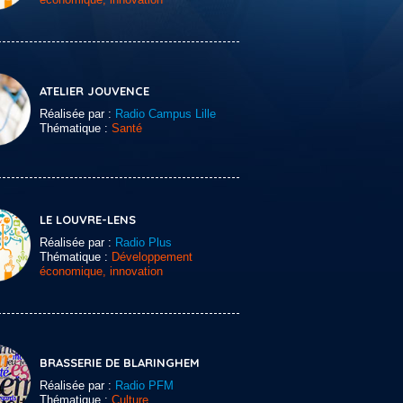
ATELIER JOUVENCE
Réalisée par :
Radio Campus Lille
Thématique :
Santé
LE LOUVRE-LENS
Réalisée par :
Radio Plus
Thématique :
Développement
économique, innovation
BRASSERIE DE BLARINGHEM
Réalisée par :
Radio PFM
Thématique :
Culture