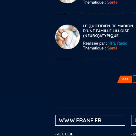
Thématique :
Santé
LE QUOTIDIEN DE MARION,
D’UNE FAMILLE LILLOISE
(NEURO)ATYPIQUE
Réalisée par :
RPL Radio
Thématique :
Santé
WWW.FRANF.FR
-
ACCUEIL
- 