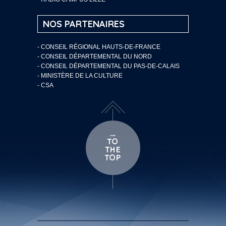
NOS PARTENAIRES
- CONSEIL RÉGIONAL HAUTS-DE-FRANCE
- CONSEIL DÉPARTEMENTAL DU NORD
- CONSEIL DÉPARTEMENTAL DU PAS-DE-CALAIS
- MINISTÈRE DE LA CULTURE
- CSA