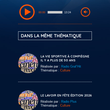
00:00
13:24
DANS LA MÊME THÉMATIQUE
LA VIE SPORTIVE À COMPIÈGNE
IL Y A PLUS DE 50 ANS
Réalisée par :
Radio Graf’Hit
Thématique :
Culture
LE LAVOIR EN FÊTE ÉDITION 2026
Réalisée par :
Radio Plus
Thématique :
Culture