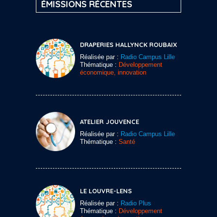
ÉMISSIONS RÉCENTES
DRAPERIES HALLYNCK ROUBAIX
Réalisée par :
Radio Campus Lille
Thématique :
Développement
économique, innovation
ATELIER JOUVENCE
Réalisée par :
Radio Campus Lille
Thématique :
Santé
LE LOUVRE-LENS
Réalisée par :
Radio Plus
Thématique :
Développement