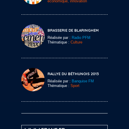
économique, innovation
BRASSERIE DE BLARINGHEM
Réalisée par :
Radio PFM
Thématique :
Culture
RALLYE DU BÉTHUNOIS 2013
Réalisée par :
Banquise FM
Thématique :
Sport