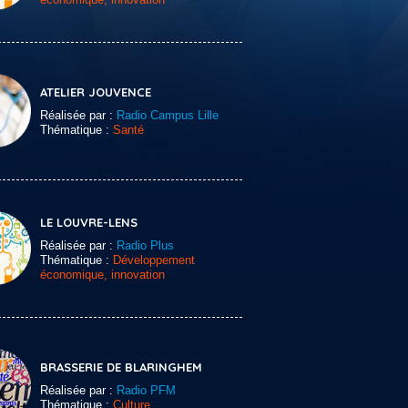
ATELIER JOUVENCE
Réalisée par :
Radio Campus Lille
Thématique :
Santé
LE LOUVRE-LENS
Réalisée par :
Radio Plus
Thématique :
Développement
économique, innovation
BRASSERIE DE BLARINGHEM
Réalisée par :
Radio PFM
Thématique :
Culture