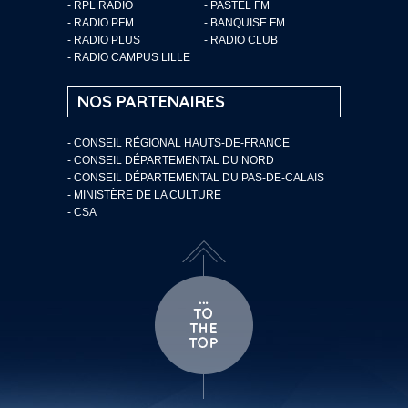
- RPL RADIO
- PASTEL FM
- RADIO PFM
- BANQUISE FM
- RADIO PLUS
- RADIO CLUB
- RADIO CAMPUS LILLE
NOS PARTENAIRES
- CONSEIL RÉGIONAL HAUTS-DE-FRANCE
- CONSEIL DÉPARTEMENTAL DU NORD
- CONSEIL DÉPARTEMENTAL DU PAS-DE-CALAIS
- MINISTÈRE DE LA CULTURE
- CSA