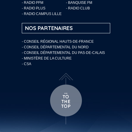
- RADIO PFM
- BANQUISE FM
- RADIO PLUS
- RADIO CLUB
- RADIO CAMPUS LILLE
NOS PARTENAIRES
- CONSEIL RÉGIONAL HAUTS-DE-FRANCE
- CONSEIL DÉPARTEMENTAL DU NORD
- CONSEIL DÉPARTEMENTAL DU PAS-DE-CALAIS
- MINISTÈRE DE LA CULTURE
- CSA