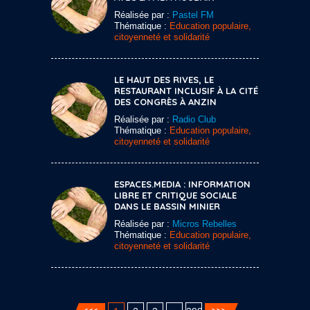
Réalisée par :
Pastel FM
Thématique :
Education populaire,
citoyenneté et solidarité
LE HAUT DES RIVES, LE
RESTAURANT INCLUSIF À LA CITÉ
DES CONGRÈS À ANZIN
Réalisée par :
Radio Club
Thématique :
Education populaire,
citoyenneté et solidarité
ESPACES.MEDIA : INFORMATION
LIBRE ET CRITIQUE SOCIALE
DANS LE BASSIN MINIER
Réalisée par :
Micros Rebelles
Thématique :
Education populaire,
citoyenneté et solidarité