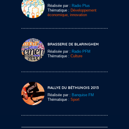
Réalisée par :
Radio Plus
Thématique :
Développement
économique, innovation
BRASSERIE DE BLARINGHEM
Réalisée par :
Radio PFM
Thématique :
Culture
RALLYE DU BÉTHUNOIS 2013
Réalisée par :
Banquise FM
Thématique :
Sport