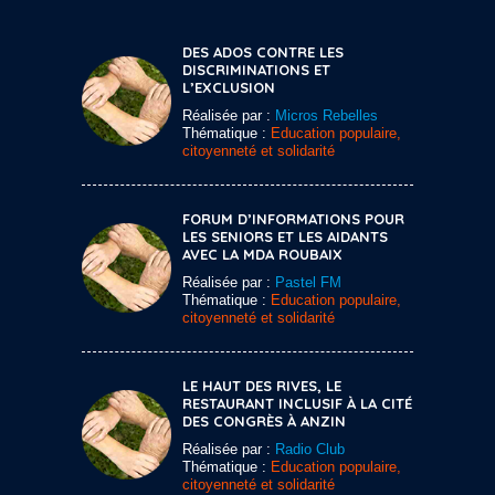
DES ADOS CONTRE LES
DISCRIMINATIONS ET
L’EXCLUSION
Réalisée par :
Micros Rebelles
Thématique :
Education populaire,
citoyenneté et solidarité
FORUM D’INFORMATIONS POUR
LES SENIORS ET LES AIDANTS
AVEC LA MDA ROUBAIX
Réalisée par :
Pastel FM
Thématique :
Education populaire,
citoyenneté et solidarité
LE HAUT DES RIVES, LE
RESTAURANT INCLUSIF À LA CITÉ
DES CONGRÈS À ANZIN
Réalisée par :
Radio Club
Thématique :
Education populaire,
citoyenneté et solidarité