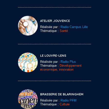
ATELIER JOUVENCE
Réalisée par :
Radio Campus Lille
Thématique :
Santé
LE LOUVRE-LENS
Réalisée par :
Radio Plus
Thématique :
Développement
économique, innovation
BRASSERIE DE BLARINGHEM
Réalisée par :
Radio PFM
Thématique :
Culture