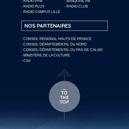
- RADIO PFM
- BANQUISE FM
- RADIO PLUS
- RADIO CLUB
- RADIO CAMPUS LILLE
NOS PARTENAIRES
- CONSEIL RÉGIONAL HAUTS-DE-FRANCE
- CONSEIL DÉPARTEMENTAL DU NORD
- CONSEIL DÉPARTEMENTAL DU PAS-DE-CALAIS
- MINISTÈRE DE LA CULTURE
- CSA