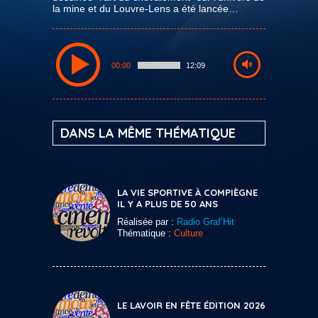
la mine et du Louvre-Lens a été lancée…
00:00
12:09
DANS LA MÊME THÉMATIQUE
LA VIE SPORTIVE À COMPIÈGNE
IL Y A PLUS DE 50 ANS
Réalisée par :
Radio Graf’Hit
Thématique :
Culture
LE LAVOIR EN FÊTE ÉDITION 2026