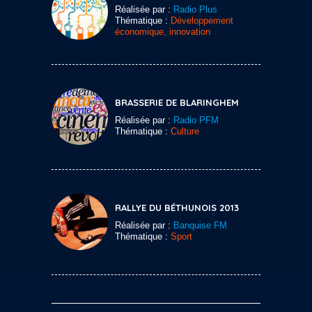
Réalisée par :
Radio Plus
Thématique :
Développement
économique, innovation
BRASSERIE DE BLARINGHEM
Réalisée par :
Radio PFM
Thématique :
Culture
RALLYE DU BÉTHUNOIS 2013
Réalisée par :
Banquise FM
Thématique :
Sport