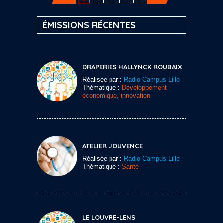
ÉMISSIONS RÉCENTES
DRAPERIES HALLYNCK ROUBAIX
Réalisée par :
Radio Campus Lille
Thématique :
Développement
économique, innovation
ATELIER JOUVENCE
Réalisée par :
Radio Campus Lille
Thématique :
Santé
LE LOUVRE-LENS