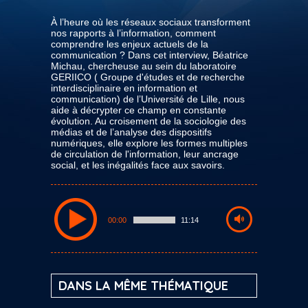
À l’heure où les réseaux sociaux transforment
nos rapports à l’information, comment
comprendre les enjeux actuels de la
communication ? Dans cet interview, Béatrice
Michau, chercheuse au sein du laboratoire
GERIICO ( Groupe d'études et de recherche
interdisciplinaire en information et
communication) de l’Université de Lille, nous
aide à décrypter ce champ en constante
évolution. Au croisement de la sociologie des
médias et de l’analyse des dispositifs
numériques, elle explore les formes multiples
de circulation de l'information, leur ancrage
social, et les inégalités face aux savoirs.
00:00
11:14
DANS LA MÊME THÉMATIQUE