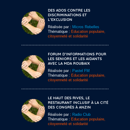
DES ADOS CONTRE LES
DISCRIMINATIONS ET
L’EXCLUSION
Réalisée par :
Micros Rebelles
Thématique :
Education populaire,
citoyenneté et solidarité
FORUM D’INFORMATIONS POUR
LES SENIORS ET LES AIDANTS
AVEC LA MDA ROUBAIX
Réalisée par :
Pastel FM
Thématique :
Education populaire,
citoyenneté et solidarité
LE HAUT DES RIVES, LE
RESTAURANT INCLUSIF À LA CITÉ
DES CONGRÈS À ANZIN
Réalisée par :
Radio Club
Thématique :
Education populaire,
citoyenneté et solidarité