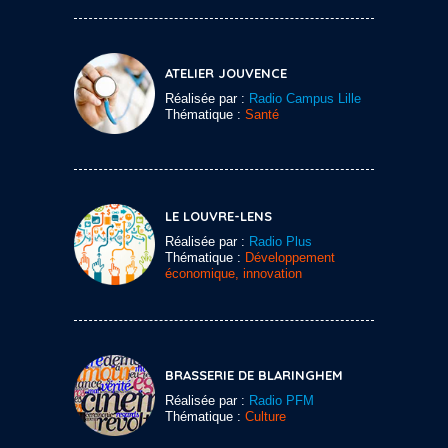
ATELIER JOUVENCE
Réalisée par :
Radio Campus Lille
Thématique :
Santé
LE LOUVRE-LENS
Réalisée par :
Radio Plus
Thématique :
Développement
économique, innovation
BRASSERIE DE BLARINGHEM
Réalisée par :
Radio PFM
Thématique :
Culture