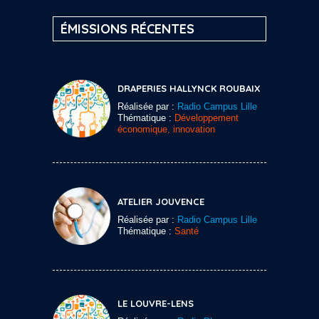
ÉMISSIONS RÉCENTES
DRAPERIES HALLYNCK ROUBAIX
Réalisée par :
Radio Campus Lille
Thématique :
Développement
économique, innovation
ATELIER JOUVENCE
Réalisée par :
Radio Campus Lille
Thématique :
Santé
LE LOUVRE-LENS