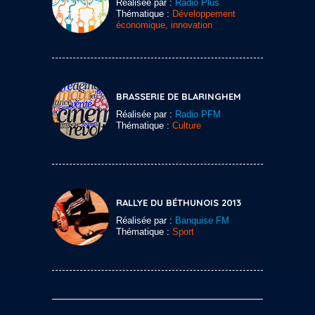
Réalisée par :
Radio Plus
Thématique :
Développement
économique, innovation
BRASSERIE DE BLARINGHEM
Réalisée par :
Radio PFM
Thématique :
Culture
RALLYE DU BÉTHUNOIS 2013
Réalisée par :
Banquise FM
Thématique :
Sport