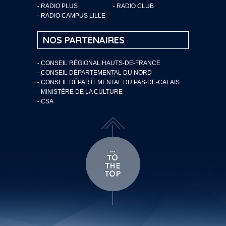
- RADIO PLUS
- RADIO CLUB
- RADIO CAMPUS LILLE
NOS PARTENAIRES
- CONSEIL RÉGIONAL HAUTS-DE-FRANCE
- CONSEIL DÉPARTEMENTAL DU NORD
- CONSEIL DÉPARTEMENTAL DU PAS-DE-CALAIS
- MINISTÈRE DE LA CULTURE
- CSA