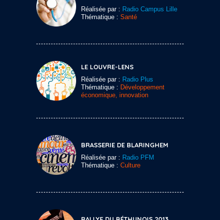
Réalisée par :
Radio Campus Lille
Thématique :
Santé
LE LOUVRE-LENS
Réalisée par :
Radio Plus
Thématique :
Développement
économique, innovation
BRASSERIE DE BLARINGHEM
Réalisée par :
Radio PFM
Thématique :
Culture
RALLYE DU BÉTHUNOIS 2013