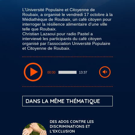
L’Université Populaire et Citoyenne de
Roubaix, a organisé le vendredi 17 octobre à la
Médiathèque de Roubaix, un café citoyen pour
interroger la résilience alimentaire d'une ville
telle que Roubaix.
Christian Lazaoui pour radio Pastel a
interviewé les participants du café citoyen
organisé par l’association Université Populaire
et Citoyenne de Roubaix.
00:00
13:37
DANS LA MÊME THÉMATIQUE
DES ADOS CONTRE LES
DISCRIMINATIONS ET
L’EXCLUSION