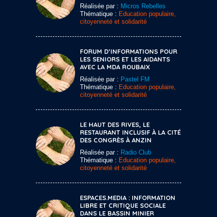
Réalisée par :
Micros Rebelles
Thématique :
Education populaire,
citoyenneté et solidarité
FORUM D’INFORMATIONS POUR
LES SENIORS ET LES AIDANTS
AVEC LA MDA ROUBAIX
Réalisée par :
Pastel FM
Thématique :
Education populaire,
citoyenneté et solidarité
LE HAUT DES RIVES, LE
RESTAURANT INCLUSIF À LA CITÉ
DES CONGRÈS À ANZIN
Réalisée par :
Radio Club
Thématique :
Education populaire,
citoyenneté et solidarité
ESPACES.MEDIA : INFORMATION
LIBRE ET CRITIQUE SOCIALE
DANS LE BASSIN MINIER