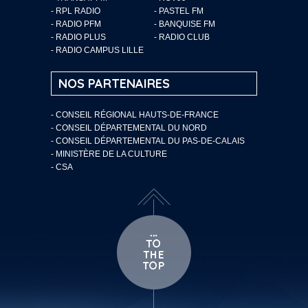
- RPL RADIO
- PASTEL FM
- RADIO PFM
- BANQUISE FM
- RADIO PLUS
- RADIO CLUB
- RADIO CAMPUS LILLE
NOS PARTENAIRES
- CONSEIL RÉGIONAL HAUTS-DE-FRANCE
- CONSEIL DÉPARTEMENTAL DU NORD
- CONSEIL DÉPARTEMENTAL DU PAS-DE-CALAIS
- MINISTÈRE DE LA CULTURE
- CSA