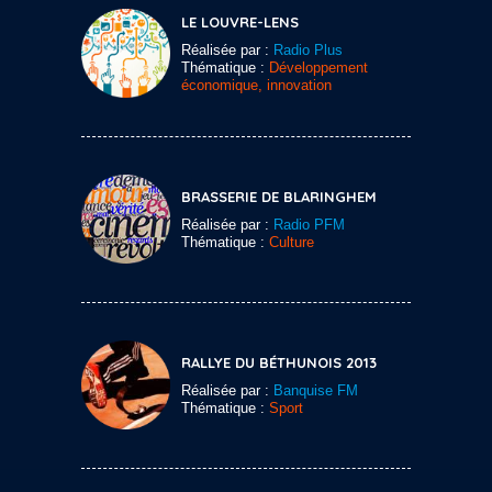
LE LOUVRE-LENS
Réalisée par :
Radio Plus
Thématique :
Développement
économique, innovation
BRASSERIE DE BLARINGHEM
Réalisée par :
Radio PFM
Thématique :
Culture
RALLYE DU BÉTHUNOIS 2013
Réalisée par :
Banquise FM
Thématique :
Sport