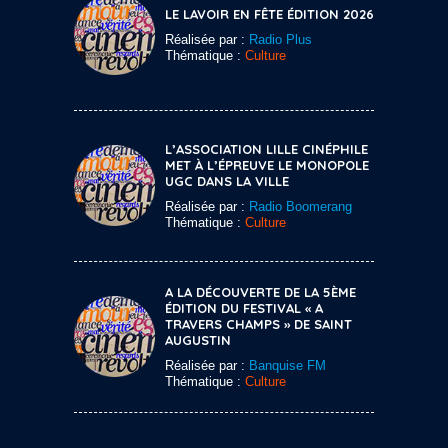
LE LAVOIR EN FÊTE ÉDITION 2026
Réalisée par :
Radio Plus
Thématique :
Culture
L’ASSOCIATION LILLE CINÉPHILE
MET À L’ÉPREUVE LE MONOPOLE
UGC DANS LA VILLE
Réalisée par :
Radio Boomerang
Thématique :
Culture
A LA DÉCOUVERTE DE LA 5ÈME
ÉDITION DU FESTIVAL « A
TRAVERS CHAMPS » DE SAINT
AUGUSTIN
Réalisée par :
Banquise FM
Thématique :
Culture