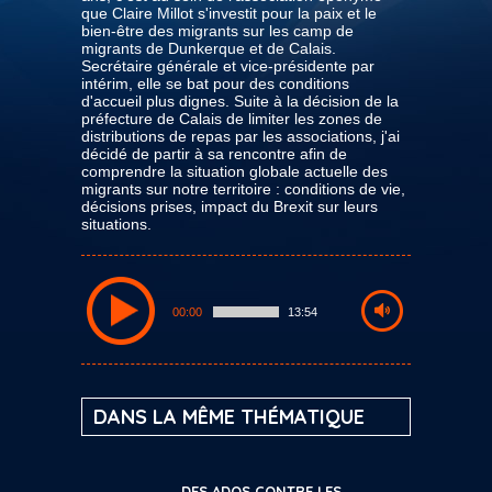
que Claire Millot s'investit pour la paix et le
bien-être des migrants sur les camp de
migrants de Dunkerque et de Calais.
Secrétaire générale et vice-présidente par
intérim, elle se bat pour des conditions
d'accueil plus dignes. Suite à la décision de la
préfecture de Calais de limiter les zones de
distributions de repas par les associations, j'ai
décidé de partir à sa rencontre afin de
comprendre la situation globale actuelle des
migrants sur notre territoire : conditions de vie,
décisions prises, impact du Brexit sur leurs
situations.
00:00
13:54
DANS LA MÊME THÉMATIQUE
DES ADOS CONTRE LES