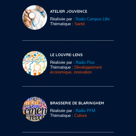
ATELIER JOUVENCE
Réalisée par :
Radio Campus Lille
Thématique :
Santé
LE LOUVRE-LENS
Réalisée par :
Radio Plus
Thématique :
Développement
économique, innovation
BRASSERIE DE BLARINGHEM
Réalisée par :
Radio PFM
Thématique :
Culture