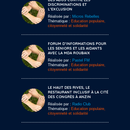
DISCRIMINATIONS ET
L’EXCLUSION
Réalisée par :
Micros Rebelles
Thématique :
Education populaire,
citoyenneté et solidarité
FORUM D’INFORMATIONS POUR
LES SENIORS ET LES AIDANTS
AVEC LA MDA ROUBAIX
Réalisée par :
Pastel FM
Thématique :
Education populaire,
citoyenneté et solidarité
LE HAUT DES RIVES, LE
RESTAURANT INCLUSIF À LA CITÉ
DES CONGRÈS À ANZIN
Réalisée par :
Radio Club
Thématique :
Education populaire,
citoyenneté et solidarité