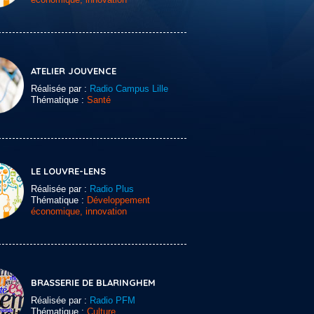
ATELIER JOUVENCE
Réalisée par :
Radio Campus Lille
Thématique :
Santé
LE LOUVRE-LENS
Réalisée par :
Radio Plus
Thématique :
Développement
économique, innovation
BRASSERIE DE BLARINGHEM
Réalisée par :
Radio PFM
Thématique :
Culture