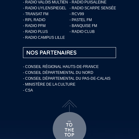
- RADIO VALOIS MULTIEN
- RADIO PUISALEINE
- RADIO UYLENSPIEGEL
- RADIO SCARPE SENSÉE
- TRANSAT FM
- RCV99
- RPL RADIO
- PASTEL FM
- RADIO PFM
- BANQUISE FM
- RADIO PLUS
- RADIO CLUB
- RADIO CAMPUS LILLE
NOS PARTENAIRES
- CONSEIL RÉGIONAL HAUTS-DE-FRANCE
- CONSEIL DÉPARTEMENTAL DU NORD
- CONSEIL DÉPARTEMENTAL DU PAS-DE-CALAIS
- MINISTÈRE DE LA CULTURE
- CSA