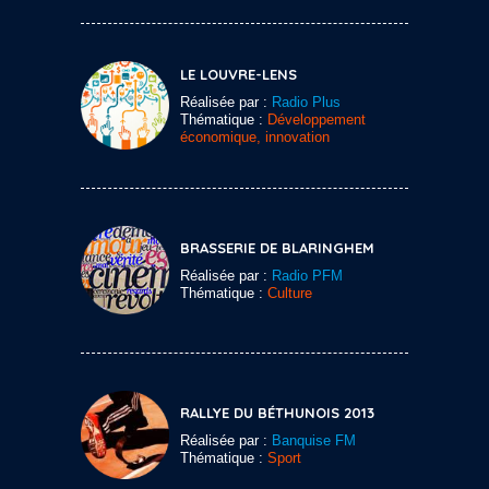
LE LOUVRE-LENS
Réalisée par :
Radio Plus
Thématique :
Développement
économique, innovation
BRASSERIE DE BLARINGHEM
Réalisée par :
Radio PFM
Thématique :
Culture
RALLYE DU BÉTHUNOIS 2013
Réalisée par :
Banquise FM
Thématique :
Sport