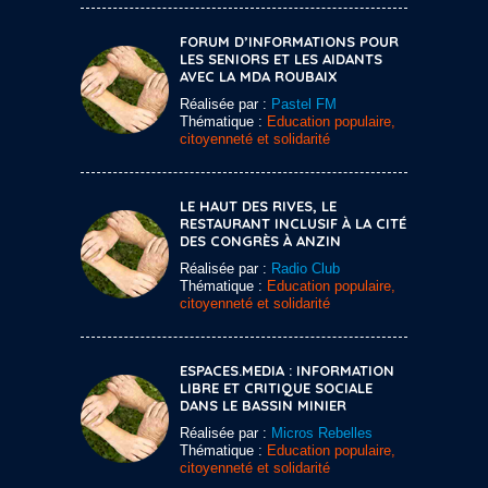
FORUM D’INFORMATIONS POUR
LES SENIORS ET LES AIDANTS
AVEC LA MDA ROUBAIX
Réalisée par :
Pastel FM
Thématique :
Education populaire,
citoyenneté et solidarité
LE HAUT DES RIVES, LE
RESTAURANT INCLUSIF À LA CITÉ
DES CONGRÈS À ANZIN
Réalisée par :
Radio Club
Thématique :
Education populaire,
citoyenneté et solidarité
ESPACES.MEDIA : INFORMATION
LIBRE ET CRITIQUE SOCIALE
DANS LE BASSIN MINIER
Réalisée par :
Micros Rebelles
Thématique :
Education populaire,
citoyenneté et solidarité