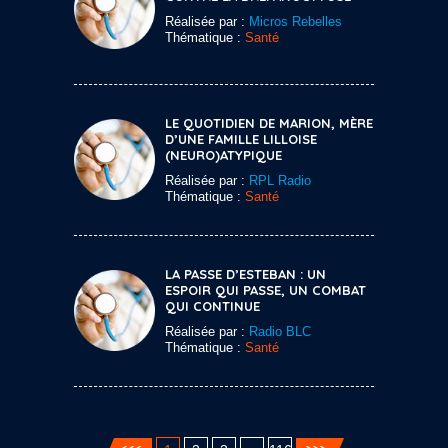
Réalisée par :
Micros Rebelles
Thématique :
Santé
LE QUOTIDIEN DE MARION, MÈRE
D’UNE FAMILLE LILLOISE
(NEURO)ATYPIQUE
Réalisée par :
RPL Radio
Thématique :
Santé
LA PASSE D’ESTEBAN : UN
ESPOIR QUI PASSE, UN COMBAT
QUI CONTINUE
Réalisée par :
Radio BLC
Thématique :
Santé