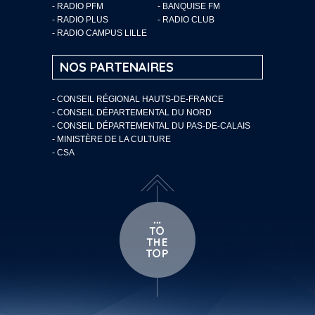
- RADIO PFM
- BANQUISE FM
- RADIO PLUS
- RADIO CLUB
- RADIO CAMPUS LILLE
NOS PARTENAIRES
- CONSEIL RÉGIONAL HAUTS-DE-FRANCE
- CONSEIL DÉPARTEMENTAL DU NORD
- CONSEIL DÉPARTEMENTAL DU PAS-DE-CALAIS
- MINISTÈRE DE LA CULTURE
- CSA