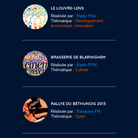
LE LOUVRE-LENS
Réalisée par :
Radio Plus
Thématique :
Développement
économique, innovation
BRASSERIE DE BLARINGHEM
Réalisée par :
Radio PFM
Thématique :
Culture
RALLYE DU BÉTHUNOIS 2013
Réalisée par :
Banquise FM
Thématique :
Sport