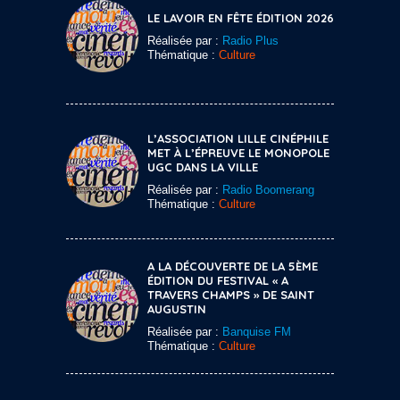
LE LAVOIR EN FÊTE ÉDITION 2026
Réalisée par :
Radio Plus
Thématique :
Culture
L’ASSOCIATION LILLE CINÉPHILE
MET À L’ÉPREUVE LE MONOPOLE
UGC DANS LA VILLE
Réalisée par :
Radio Boomerang
Thématique :
Culture
A LA DÉCOUVERTE DE LA 5ÈME
ÉDITION DU FESTIVAL « A
TRAVERS CHAMPS » DE SAINT
AUGUSTIN
Réalisée par :
Banquise FM
Thématique :
Culture