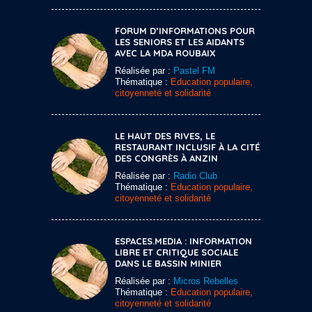
FORUM D’INFORMATIONS POUR
LES SENIORS ET LES AIDANTS
AVEC LA MDA ROUBAIX
Réalisée par :
Pastel FM
Thématique :
Education populaire,
citoyenneté et solidarité
LE HAUT DES RIVES, LE
RESTAURANT INCLUSIF À LA CITÉ
DES CONGRÈS À ANZIN
Réalisée par :
Radio Club
Thématique :
Education populaire,
citoyenneté et solidarité
ESPACES.MEDIA : INFORMATION
LIBRE ET CRITIQUE SOCIALE
DANS LE BASSIN MINIER
Réalisée par :
Micros Rebelles
Thématique :
Education populaire,
citoyenneté et solidarité