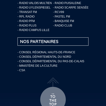
- RADIO VALOIS MULTIEN
- RADIO PUISALEINE
- RADIO UYLENSPIEGEL
- RADIO SCARPE SENSÉE
- TRANSAT FM
- RCV99
- RPL RADIO
- PASTEL FM
- RADIO PFM
- BANQUISE FM
- RADIO PLUS
- RADIO CLUB
- RADIO CAMPUS LILLE
NOS PARTENAIRES
- CONSEIL RÉGIONAL HAUTS-DE-FRANCE
- CONSEIL DÉPARTEMENTAL DU NORD
- CONSEIL DÉPARTEMENTAL DU PAS-DE-CALAIS
- MINISTÈRE DE LA CULTURE
- CSA