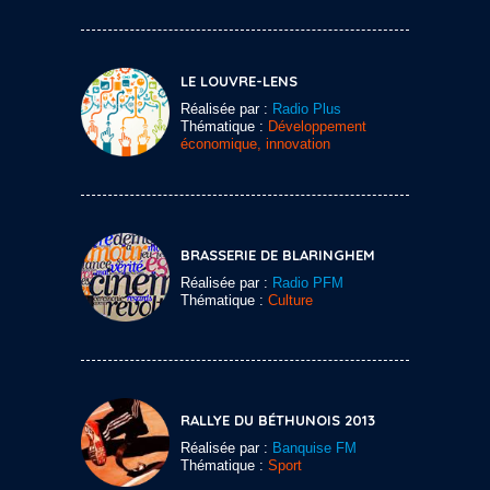
LE LOUVRE-LENS
Réalisée par :
Radio Plus
Thématique :
Développement
économique, innovation
BRASSERIE DE BLARINGHEM
Réalisée par :
Radio PFM
Thématique :
Culture
RALLYE DU BÉTHUNOIS 2013
Réalisée par :
Banquise FM
Thématique :
Sport