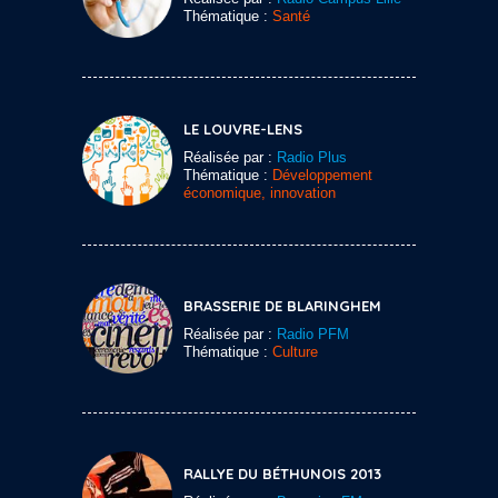
Thématique :
Santé
LE LOUVRE-LENS
Réalisée par :
Radio Plus
Thématique :
Développement
économique, innovation
BRASSERIE DE BLARINGHEM
Réalisée par :
Radio PFM
Thématique :
Culture
RALLYE DU BÉTHUNOIS 2013