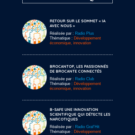
RETOUR SUR LE SOMMET « IA
AVEC NOUS »
Réalisée par :
Radio Plus
Thématique :
Développement
économique, innovation
BROCANTOP, LES PASSIONNÉS
DE BROCANTE CONNECTÉS
Réalisée par :
Radio Club
Thématique :
Développement
économique, innovation
B-SAFE UNE INNOVATION
SCIENTIFIQUE QUI DÉTECTE LES
NARCOTIQUES
Réalisée par :
Radio Graf’Hit
Thématique :
Développement