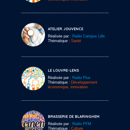
ATELIER JOUVENCE
Réalisée par :
Radio Campus Lille
Thématique :
Santé
LE LOUVRE-LENS
Réalisée par :
Radio Plus
Thématique :
Développement
économique, innovation
BRASSERIE DE BLARINGHEM
Réalisée par :
Radio PFM
Thématique :
Culture