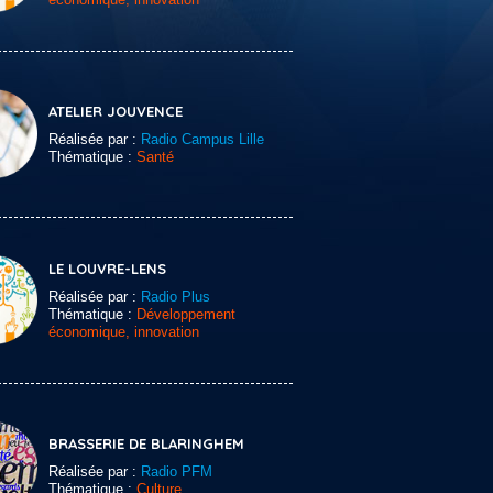
ATELIER JOUVENCE
Réalisée par :
Radio Campus Lille
Thématique :
Santé
LE LOUVRE-LENS
Réalisée par :
Radio Plus
Thématique :
Développement
économique, innovation
BRASSERIE DE BLARINGHEM
Réalisée par :
Radio PFM
Thématique :
Culture