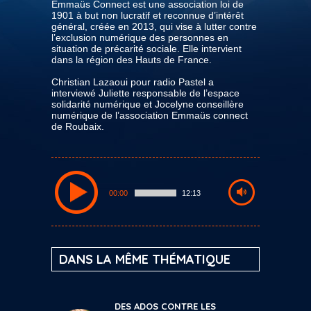
Emmaüs Connect est une association loi de
1901 à but non lucratif et reconnue d’intérêt
général, créée en 2013, qui vise à lutter contre
l’exclusion numérique des personnes en
situation de précarité sociale. Elle intervient
dans la région des Hauts de France.
Christian Lazaoui pour radio Pastel a
interviewé Juliette responsable de l’espace
solidarité numérique et Jocelyne conseillère
numérique de l’association Emmaüs connect
de Roubaix.
00:00
12:13
DANS LA MÊME THÉMATIQUE
DES ADOS CONTRE LES