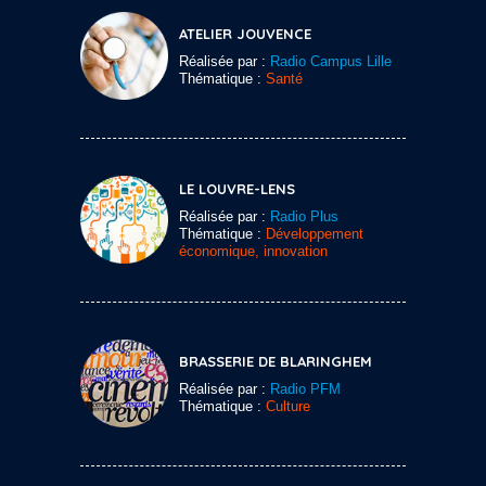
ATELIER JOUVENCE
Réalisée par :
Radio Campus Lille
Thématique :
Santé
LE LOUVRE-LENS
Réalisée par :
Radio Plus
Thématique :
Développement
économique, innovation
BRASSERIE DE BLARINGHEM
Réalisée par :
Radio PFM
Thématique :
Culture