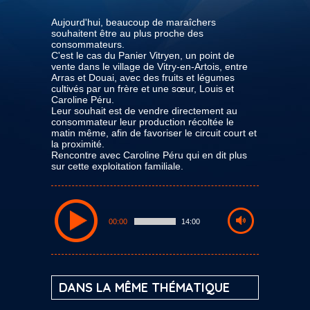
Aujourd'hui, beaucoup de maraîchers
souhaitent être au plus proche des
consommateurs.
C'est le cas du Panier Vitryen, un point de
vente dans le village de Vitry-en-Artois, entre
Arras et Douai, avec des fruits et légumes
cultivés par un frère et une sœur, Louis et
Caroline Péru.
Leur souhait est de vendre directement au
consommateur leur production récoltée le
matin même, afin de favoriser le circuit court et
la proximité.
Rencontre avec Caroline Péru qui en dit plus
sur cette exploitation familiale.
00:00
14:00
DANS LA MÊME THÉMATIQUE