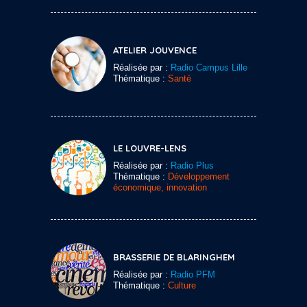
ATELIER JOUVENCE
Réalisée par :
Radio Campus Lille
Thématique :
Santé
LE LOUVRE-LENS
Réalisée par :
Radio Plus
Thématique :
Développement
économique, innovation
BRASSERIE DE BLARINGHEM
Réalisée par :
Radio PFM
Thématique :
Culture