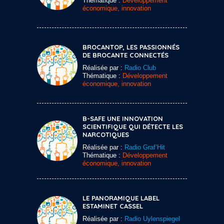
Thématique :
Développement
économique, innovation
BROCANTOP, LES PASSIONNÉS
DE BROCANTE CONNECTÉS
Réalisée par :
Radio Club
Thématique :
Développement
économique, innovation
B-SAFE UNE INNOVATION
SCIENTIFIQUE QUI DÉTECTE LES
NARCOTIQUES
Réalisée par :
Radio Graf’Hit
Thématique :
Développement
économique, innovation
LE PANORAMIQUE LABEL
ESTAMINET CASSEL
Réalisée par :
Radio Uylenspiegel