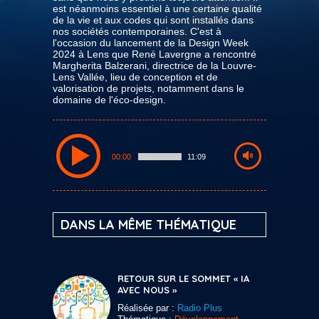
est néanmoins essentiel à une certaine qualité
de la vie et aux codes qui sont installés dans
nos sociétés contemporaines. C'est à
l'occasion du lancement de la Design Week
2024 à Lens que René Lavergne a rencontré
Margherita Balzerani, directrice de la Louvre-
Lens Vallée, lieu de conception et de
valorisation de projets, notamment dans le
domaine de l'éco-design.
00:00
11:09
DANS LA MÊME THÉMATIQUE
RETOUR SUR LE SOMMET « IA
AVEC NOUS »
Réalisée par :
Radio Plus