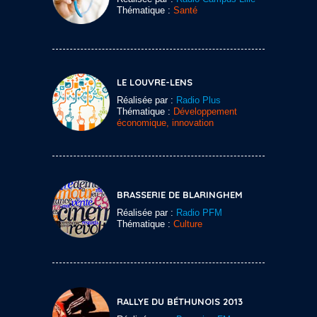
Thématique :
Santé
LE LOUVRE-LENS
Réalisée par :
Radio Plus
Thématique :
Développement
économique, innovation
BRASSERIE DE BLARINGHEM
Réalisée par :
Radio PFM
Thématique :
Culture
RALLYE DU BÉTHUNOIS 2013