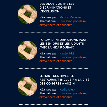
DES ADOS CONTRE LES
DISCRIMINATIONS ET
L’EXCLUSION
Réalisée par :
Micros Rebelles
Thématique :
Education populaire,
citoyenneté et solidarité
FORUM D’INFORMATIONS POUR
LES SENIORS ET LES AIDANTS
AVEC LA MDA ROUBAIX
Réalisée par :
Pastel FM
Thématique :
Education populaire,
citoyenneté et solidarité
LE HAUT DES RIVES, LE
RESTAURANT INCLUSIF À LA CITÉ
DES CONGRÈS À ANZIN
Réalisée par :
Radio Club
Thématique :
Education populaire,
citoyenneté et solidarité