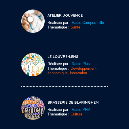
ATELIER JOUVENCE
Réalisée par :
Radio Campus Lille
Thématique :
Santé
LE LOUVRE-LENS
Réalisée par :
Radio Plus
Thématique :
Développement
économique, innovation
BRASSERIE DE BLARINGHEM
Réalisée par :
Radio PFM
Thématique :
Culture