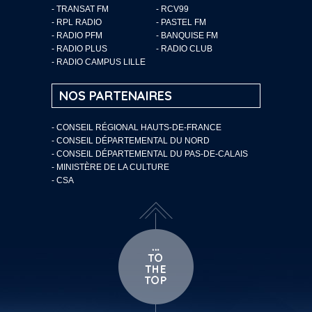
- TRANSAT FM
- RCV99
- RPL RADIO
- PASTEL FM
- RADIO PFM
- BANQUISE FM
- RADIO PLUS
- RADIO CLUB
- RADIO CAMPUS LILLE
NOS PARTENAIRES
- CONSEIL RÉGIONAL HAUTS-DE-FRANCE
- CONSEIL DÉPARTEMENTAL DU NORD
- CONSEIL DÉPARTEMENTAL DU PAS-DE-CALAIS
- MINISTÈRE DE LA CULTURE
- CSA