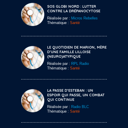
SOS GLOBI NORD : LUTTER
CONTRE LA DRÉPANOCYTOSE
Réalisée par :
Micros Rebelles
Thématique :
Santé
LE QUOTIDIEN DE MARION, MÈRE
D’UNE FAMILLE LILLOISE
(NEURO)ATYPIQUE
Réalisée par :
RPL Radio
Thématique :
Santé
LA PASSE D’ESTEBAN : UN
ESPOIR QUI PASSE, UN COMBAT
QUI CONTINUE
Réalisée par :
Radio BLC
Thématique :
Santé